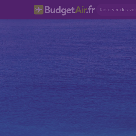
Réserver des vol