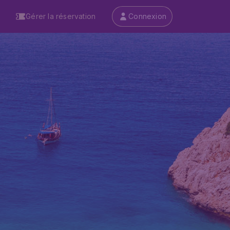
Gérer la réservation
Connexion