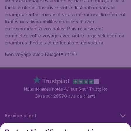
de 900 compagnies aériennes, dans un aperçu clair et
facile à utiliser. Inscrivez votre destination dans le
champ « recherches » et vous obtiendrez directement
toutes nos disponibilités de billets d'avion
correspondant à vos dates. Puis réservez et
complétez votre voyage avec notre large sélection de
chambres d'hôtels et de locations de voiture.
Bon voyage avec BudgetAir.fr® !
Nous sommes notés
4.1 sur 5
sur Trustpilot
Basé sur
29578
avis de clients
Service client