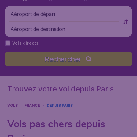
Aéroport de départ
Aéroport de destination
Vols directs
Rechercher
Trouvez votre vol depuis Paris
VOLS
FRANCE
DEPUIS PARIS
Vols pas chers depuis