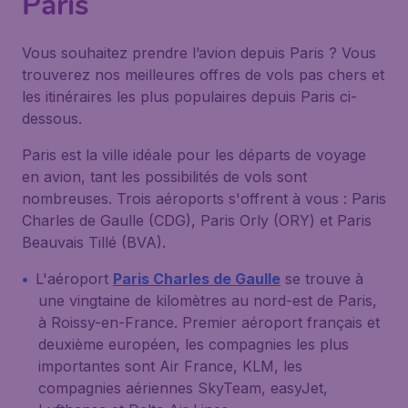
Paris
Vous souhaitez prendre l’avion depuis Paris ? Vous
trouverez nos meilleures offres de vols pas chers et
les itinéraires les plus populaires depuis Paris ci-
dessous.
Paris est la ville idéale pour les départs de voyage
en avion, tant les possibilités de vols sont
nombreuses. Trois aéroports s'offrent à vous : Paris
Charles de Gaulle (CDG), Paris Orly (ORY) et Paris
Beauvais Tillé (BVA).
L'aéroport
Paris Charles de Gaulle
se trouve à
une vingtaine de kilomètres au nord-est de Paris,
à Roissy-en-France. Premier aéroport français et
deuxième européen, les compagnies les plus
importantes sont Air France, KLM, les
compagnies aériennes SkyTeam, easyJet,