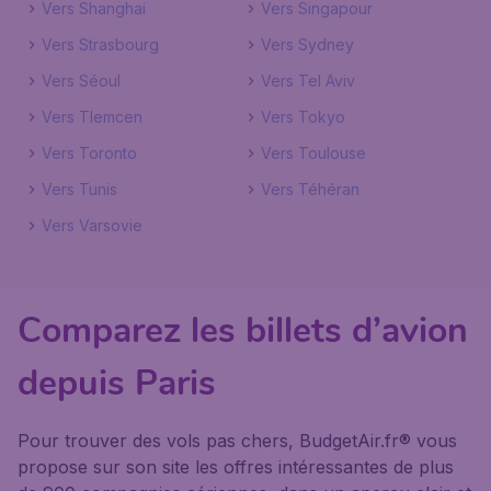
Vers Shanghai
Vers Singapour
Vers Strasbourg
Vers Sydney
Vers Séoul
Vers Tel Aviv
Vers Tlemcen
Vers Tokyo
Vers Toronto
Vers Toulouse
Vers Tunis
Vers Téhéran
Vers Varsovie
Comparez les billets d’avion
depuis Paris
Pour trouver des vols pas chers, BudgetAir.fr® vous
propose sur son site les offres intéressantes de plus