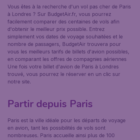
Vous êtes à la recherche d'un vol pas cher de Paris
à Londres ? Sur BudgetAir.fr, vous pourrez
facilement comparer des centaines de vols afin
d'obtenir le meilleur prix possible. Entrez
simplement vos dates de voyage souhaitées et le
nombre de passagers, BudgetAir trouvera pour
vous les meilleurs tarifs de billets d'avion possibles,
en comparant les offres de compagnies aériennes
Une fois votre billet d'avion de Paris à Londres
trouvé, vous pourrez le réserver en un clic sur
notre site.
Partir depuis Paris
Paris est la ville idéale pour les départs de voyage
en avion, tant les possibilités de vols sont
nombreuses. Paris accueille ainsi plus de 100