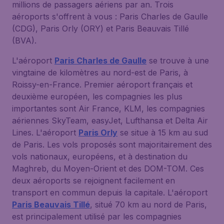
millions de passagers aériens par an. Trois
aéroports s'offrent à vous : Paris Charles de Gaulle
(CDG), Paris Orly (ORY) et Paris Beauvais Tillé
(BVA).
L'aéroport
Paris Charles de Gaulle
se trouve à une
vingtaine de kilomètres au nord-est de Paris, à
Roissy-en-France. Premier aéroport français et
deuxième européen, les compagnies les plus
importantes sont Air France, KLM, les compagnies
aériennes SkyTeam, easyJet, Lufthansa et Delta Air
Lines. L'aéroport
Paris Orly
se situe à 15 km au sud
de Paris. Les vols proposés sont majoritairement des
vols nationaux, européens, et à destination du
Maghreb, du Moyen-Orient et des DOM-TOM. Ces
deux aéroports se rejoignent facilement en
transport en commun depuis la capitale. L'aéroport
Paris Beauvais Tillé
, situé 70 km au nord de Paris,
est principalement utilisé par les compagnies