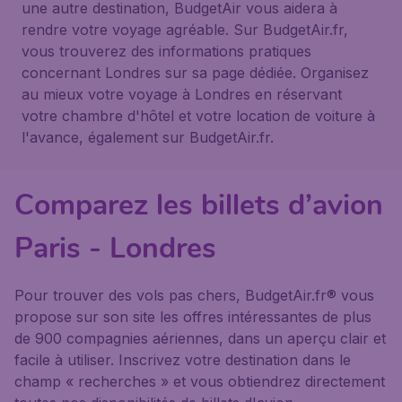
une autre destination, BudgetAir vous aidera à
rendre votre voyage agréable. Sur BudgetAir.fr,
vous trouverez des informations pratiques
concernant Londres sur sa page dédiée. Organisez
au mieux votre voyage à Londres en réservant
votre chambre d'hôtel et votre location de voiture à
l'avance, également sur BudgetAir.fr.
Comparez les billets d’avion
Paris - Londres
Pour trouver des vols pas chers, BudgetAir.fr® vous
propose sur son site les offres intéressantes de plus
de 900 compagnies aériennes, dans un aperçu clair et
facile à utiliser. Inscrivez votre destination dans le
champ « recherches » et vous obtiendrez directement