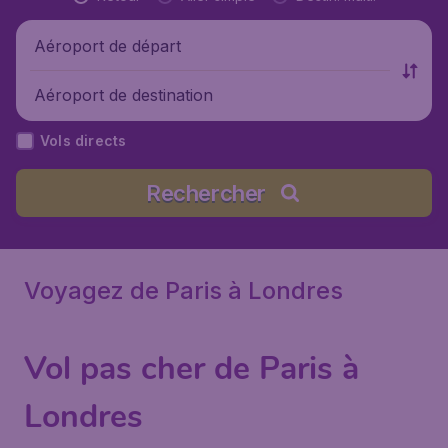
Aéroport de départ
Aéroport de destination
Vols directs
Rechercher
Voyagez de Paris à Londres
Vol pas cher de Paris à
Londres