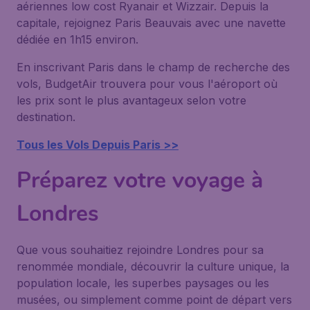
aériennes low cost Ryanair et Wizzair. Depuis la
capitale, rejoignez Paris Beauvais avec une navette
dédiée en 1h15 environ.
En inscrivant Paris dans le champ de recherche des
vols, BudgetAir trouvera pour vous l'aéroport où
les prix sont le plus avantageux selon votre
destination.
Tous les Vols Depuis Paris >>
Préparez votre voyage à
Londres
Que vous souhaitiez rejoindre Londres pour sa
renommée mondiale, découvrir la culture unique, la
population locale, les superbes paysages ou les
musées, ou simplement comme point de départ vers