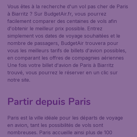
Vous êtes à la recherche d'un vol pas cher de Paris
à Biarritz ? Sur BudgetAir.fr, vous pourrez
facilement comparer des centaines de vols afin
d'obtenir le meilleur prix possible. Entrez
simplement vos dates de voyage souhaitées et le
nombre de passagers, BudgetAir trouvera pour
vous les meilleurs tarifs de billets d'avion possibles,
en comparant les offres de compagnies aériennes
Une fois votre billet d'avion de Paris à Biarritz
trouvé, vous pourrez le réserver en un clic sur
notre site.
Partir depuis Paris
Paris est la ville idéale pour les départs de voyage
en avion, tant les possibilités de vols sont
nombreuses. Paris accueille ainsi plus de 100