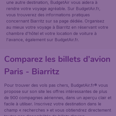
une autre destination, BudgetAir vous aidera à
rendre votre voyage agréable. Sur BudgetAir.fr,
vous trouverez des informations pratiques
concernant Biarritz sur sa page dédiée. Organisez
au mieux votre voyage à Biarritz en réservant votre
chambre d'hôtel et votre location de voiture à
l'avance, également sur BudgetAir.fr.
Comparez les billets d’avion
Paris - Biarritz
Pour trouver des vols pas chers, BudgetAir.fr® vous
propose sur son site les offres intéressantes de plus
de 900 compagnies aériennes, dans un aperçu clair et
facile à utiliser. Inscrivez votre destination dans le
champ « recherches » et vous obtiendrez directement