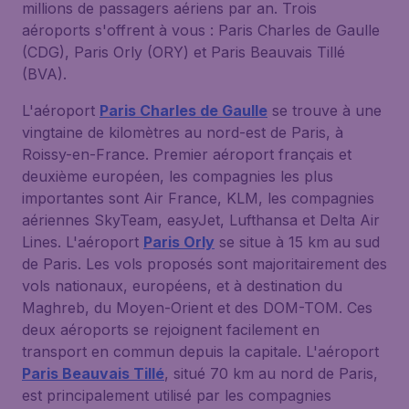
millions de passagers aériens par an. Trois
aéroports s'offrent à vous : Paris Charles de Gaulle
(CDG), Paris Orly (ORY) et Paris Beauvais Tillé
(BVA).
L'aéroport
Paris Charles de Gaulle
se trouve à une
vingtaine de kilomètres au nord-est de Paris, à
Roissy-en-France. Premier aéroport français et
deuxième européen, les compagnies les plus
importantes sont Air France, KLM, les compagnies
aériennes SkyTeam, easyJet, Lufthansa et Delta Air
Lines. L'aéroport
Paris Orly
se situe à 15 km au sud
de Paris. Les vols proposés sont majoritairement des
vols nationaux, européens, et à destination du
Maghreb, du Moyen-Orient et des DOM-TOM. Ces
deux aéroports se rejoignent facilement en
transport en commun depuis la capitale. L'aéroport
Paris Beauvais Tillé
, situé 70 km au nord de Paris,
est principalement utilisé par les compagnies