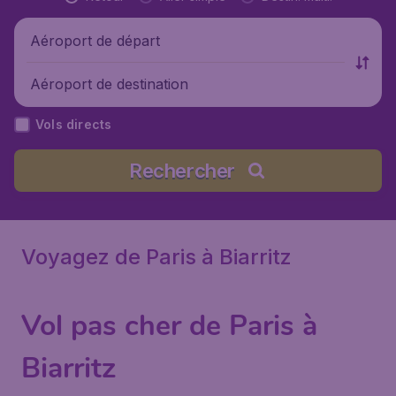
Aéroport de départ
Aéroport de destination
Vols directs
Rechercher
Voyagez de Paris à Biarritz
Vol pas cher de Paris à
Biarritz