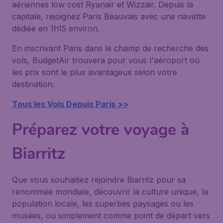
aériennes low cost Ryanair et Wizzair. Depuis la
capitale, rejoignez Paris Beauvais avec une navette
dédiée en 1h15 environ.
En inscrivant Paris dans le champ de recherche des
vols, BudgetAir trouvera pour vous l'aéroport où
les prix sont le plus avantageux selon votre
destination.
Tous les Vols Depuis Paris >>
Préparez votre voyage à
Biarritz
Que vous souhaitiez rejoindre Biarritz pour sa
renommée mondiale, découvrir la culture unique, la
population locale, les superbes paysages ou les
musées, ou simplement comme point de départ vers