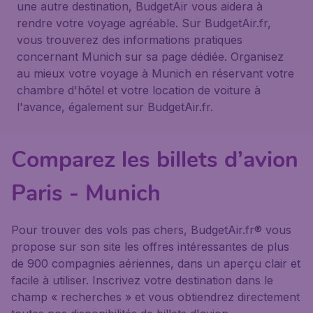
une autre destination, BudgetAir vous aidera à
rendre votre voyage agréable. Sur BudgetAir.fr,
vous trouverez des informations pratiques
concernant Munich sur sa page dédiée. Organisez
au mieux votre voyage à Munich en réservant votre
chambre d'hôtel et votre location de voiture à
l'avance, également sur BudgetAir.fr.
Comparez les billets d’avion
Paris - Munich
Pour trouver des vols pas chers, BudgetAir.fr® vous
propose sur son site les offres intéressantes de plus
de 900 compagnies aériennes, dans un aperçu clair et
facile à utiliser. Inscrivez votre destination dans le
champ « recherches » et vous obtiendrez directement