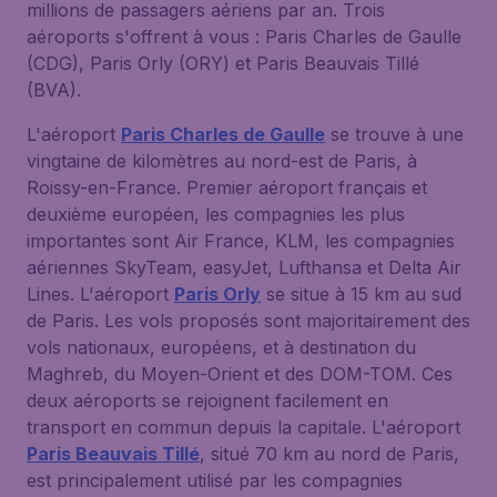
millions de passagers aériens par an. Trois
aéroports s'offrent à vous : Paris Charles de Gaulle
(CDG), Paris Orly (ORY) et Paris Beauvais Tillé
(BVA).
L'aéroport
Paris Charles de Gaulle
se trouve à une
vingtaine de kilomètres au nord-est de Paris, à
Roissy-en-France. Premier aéroport français et
deuxième européen, les compagnies les plus
importantes sont Air France, KLM, les compagnies
aériennes SkyTeam, easyJet, Lufthansa et Delta Air
Lines. L'aéroport
Paris Orly
se situe à 15 km au sud
de Paris. Les vols proposés sont majoritairement des
vols nationaux, européens, et à destination du
Maghreb, du Moyen-Orient et des DOM-TOM. Ces
deux aéroports se rejoignent facilement en
transport en commun depuis la capitale. L'aéroport
Paris Beauvais Tillé
, situé 70 km au nord de Paris,
est principalement utilisé par les compagnies