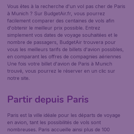
Vous êtes à la recherche d'un vol pas cher de Paris
à Munich ? Sur BudgetAir.fr, vous pourrez
facilement comparer des centaines de vols afin
d'obtenir le meilleur prix possible. Entrez
simplement vos dates de voyage souhaitées et le
nombre de passagers, BudgetAir trouvera pour
vous les meilleurs tarifs de billets d'avion possibles,
en comparant les offres de compagnies aériennes
Une fois votre billet d'avion de Paris à Munich
trouvé, vous pourrez le réserver en un clic sur
notre site.
Partir depuis Paris
Paris est la ville idéale pour les départs de voyage
en avion, tant les possibilités de vols sont
nombreuses. Paris accueille ainsi plus de 100