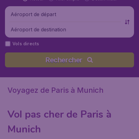
Aéroport de départ
Aéroport de destination
Vols directs
Rechercher
Voyagez de Paris à Munich
Vol pas cher de Paris à
Munich