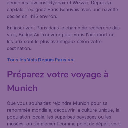
aériennes low cost Ryanair et Wizzair. Depuis la
capitale, rejoignez Paris Beauvais avec une navette
dédiée en 1h15 environ.
En inscrivant Paris dans le champ de recherche des
vols, BudgetAir trouvera pour vous l'aéroport où
les prix sont le plus avantageux selon votre
destination.
Tous les Vols Depuis Paris >>
Préparez votre voyage à
Munich
Que vous souhaitiez rejoindre Munich pour sa
renommée mondiale, découvrir la culture unique, la
population locale, les superbes paysages ou les
musées, ou simplement comme point de départ vers