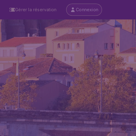
Gérer la réservation
Connexion