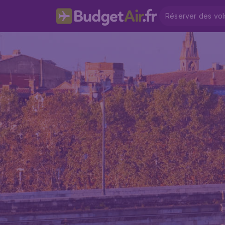
Réserver des vol