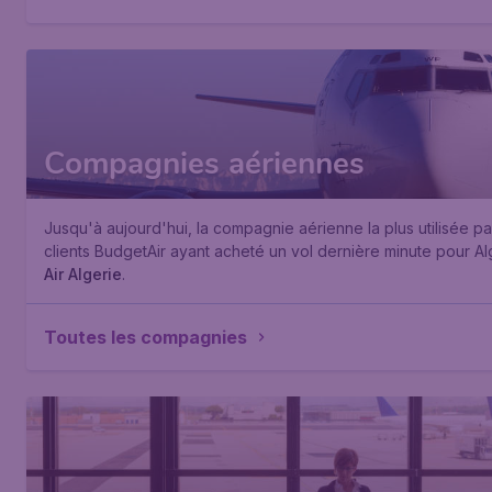
Compagnies aériennes
Jusqu'à aujourd'hui, la compagnie aérienne la plus utilisée pa
clients BudgetAir ayant acheté un vol dernière minute pour Al
Air Algerie
.
Toutes les compagnies