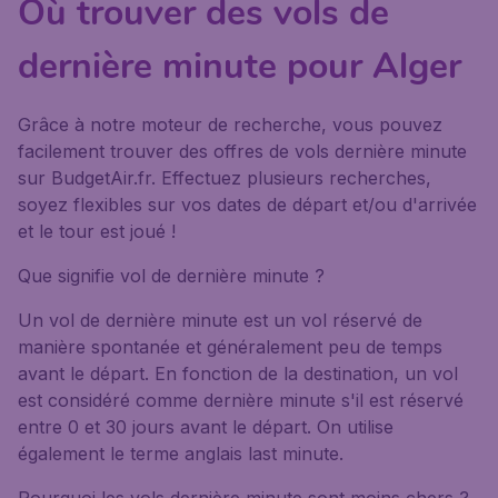
Où trouver des vols de
dernière minute pour Alger
Grâce à notre moteur de recherche, vous pouvez
facilement trouver des offres de vols dernière minute
sur BudgetAir.fr. Effectuez plusieurs recherches,
soyez flexibles sur vos dates de départ et/ou d'arrivée
et le tour est joué !
Que signifie vol de dernière minute ?
Un vol de dernière minute est un vol réservé de
manière spontanée et généralement peu de temps
avant le départ. En fonction de la destination, un vol
est considéré comme dernière minute s'il est réservé
entre 0 et 30 jours avant le départ. On utilise
également le terme anglais last minute.