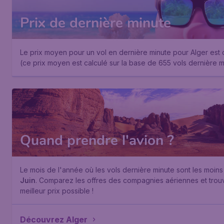
Prix de dernière minute
Le prix moyen pour un vol en dernière minute pour Alger est
(ce prix moyen est calculé sur la base de 655 vols dernière m
Quand prendre l'avion ?
Le mois de l'année où les vols dernière minute sont les moins
Juin
. Comparez les offres des compagnies aériennes et trouv
meilleur prix possible !
Découvrez Alger