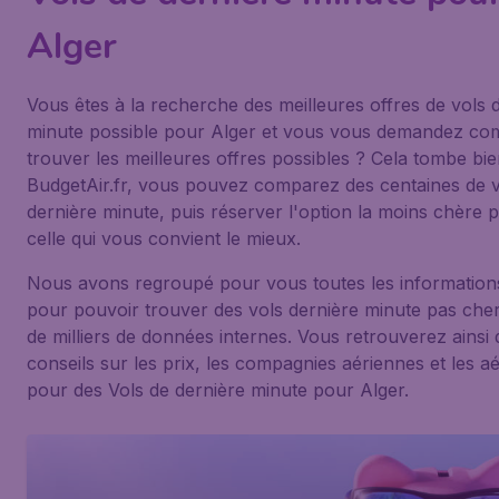
Alger
Vous êtes à la recherche des meilleures offres de vols 
minute possible pour Alger et vous vous demandez c
trouver les meilleures offres possibles ? Cela tombe bie
BudgetAir.fr, vous pouvez comparez des centaines de v
dernière minute, puis réserver l'option la moins chère 
celle qui vous convient le mieux.
Nous avons regroupé pour vous toutes les informations
pour pouvoir trouver des vols dernière minute pas chers
de milliers de données internes. Vous retrouverez ainsi 
conseils sur les prix, les compagnies aériennes et les a
pour des Vols de dernière minute pour Alger.