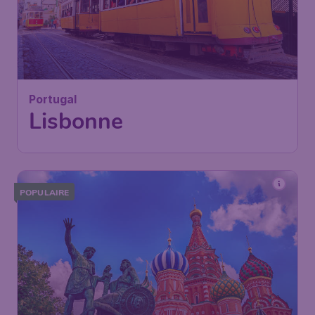
Portugal
Lisbonne
POPULAIRE