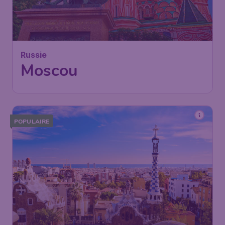
Russie
Moscou
POPULAIRE