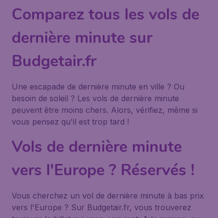
Comparez tous les vols de
dernière minute sur
Budgetair.fr
Une escapade de dernière minute en ville ? Ou
besoin de soleil ? Les vols de dernière minute
peuvent être moins chers. Alors, vérifiez, même si
vous pensez qu'il est trop tard !
Vols de dernière minute
vers l'Europe ? Réservés !
Vous cherchez un vol de dernière minute à bas prix
vers l'Europe ? Sur Budgetair.fr, vous trouverez