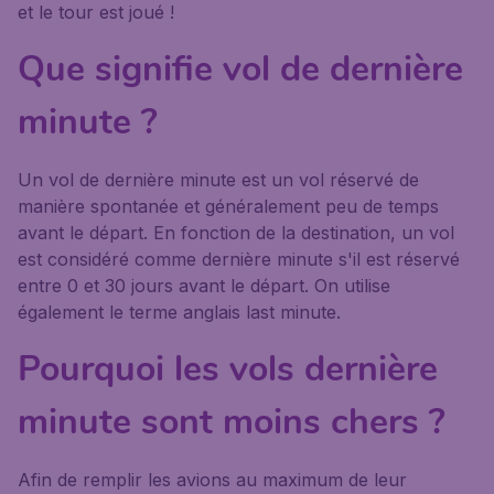
et le tour est joué !
Que signifie vol de dernière
minute ?
Un vol de dernière minute est un vol réservé de
manière spontanée et généralement peu de temps
avant le départ. En fonction de la destination, un vol
est considéré comme dernière minute s'il est réservé
entre 0 et 30 jours avant le départ. On utilise
également le terme anglais last minute.
Pourquoi les vols dernière
minute sont moins chers ?
Afin de remplir les avions au maximum de leur