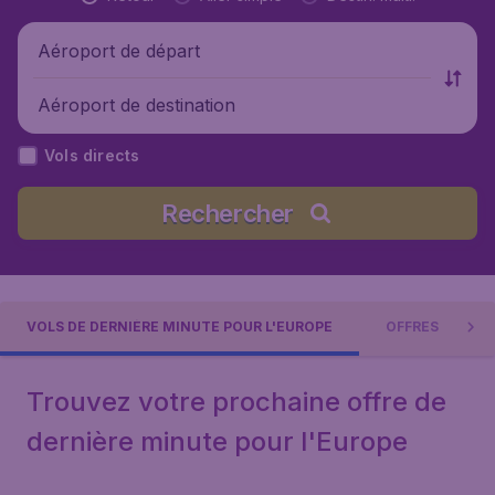
Aéroport de départ
Aéroport de destination
Vols directs
Rechercher
VOLS DE DERNIÈRE MINUTE POUR L'EUROPE
OFFRES
Trouvez votre prochaine offre de
dernière minute pour l'Europe