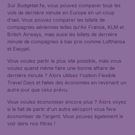
Sur Budgetair.fe, vous pouvez comparer tous les
vols de dernière minute en Europe en un coup
d'œil. Vous pouvez comparer les billets de
compagnies aériennes telles qu'Air France, KLM et
British Airways, mais aussi les billets de dernière
minute de compagnies à bas prix comme Lufthansa
et Easyjet.
Vous voulez partir le plus vite possible, mais vous
voulez quand même faire une bonne affaire de
dernière minute ? Alors utilisez l'option
Flexible
Travel Days
et faites des économies en revenant un
autre jour que celui prévu.
Vous voulez économiser encore plus ? Alors voyez
si le fait de partir d'un autre aéroport vous fera
économiser de l'argent. Vous pouvez également le
voir dans nos filtres !