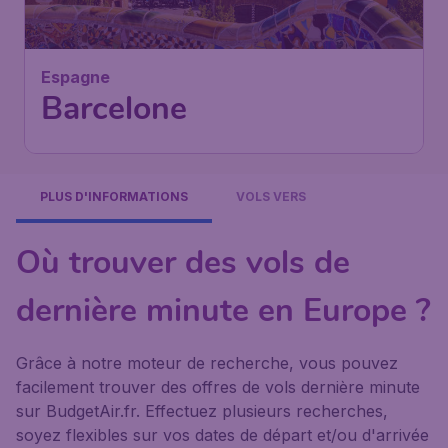
Espagne
Barcelone
PLUS D'INFORMATIONS
VOLS VERS
Où trouver des vols de
dernière minute en Europe ?
Grâce à notre moteur de recherche, vous pouvez
facilement trouver des offres de vols dernière minute
sur BudgetAir.fr. Effectuez plusieurs recherches,
soyez flexibles sur vos dates de départ et/ou d'arrivée