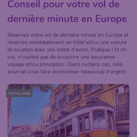
Conseil pour votre vol de
dernière minute en Europe
Réservez votre vol de dernière minute en Europe et
réservez immédiatement un hôtel et/ou une voiture
de location avec vos billets d'avion. Pratique ! Et oh
oui, n'oubliez pas de souscrire une assurance
voyage et/ou annulation ! Dans certains cas, cela
pourrait vous faire économiser beaucoup d'argent.
POPULAIRE