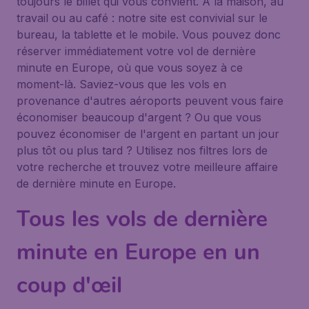
toujours le billet qui vous convient. A la maison, au
travail ou au café : notre site est convivial sur le
bureau, la tablette et le mobile. Vous pouvez donc
réserver immédiatement votre vol de dernière
minute en Europe, où que vous soyez à ce
moment-là. Saviez-vous que les vols en
provenance d'autres aéroports peuvent vous faire
économiser beaucoup d'argent ? Ou que vous
pouvez économiser de l'argent en partant un jour
plus tôt ou plus tard ? Utilisez nos filtres lors de
votre recherche et trouvez votre meilleure affaire
de dernière minute en Europe.
Tous les vols de dernière
minute en Europe en un
coup d'œil