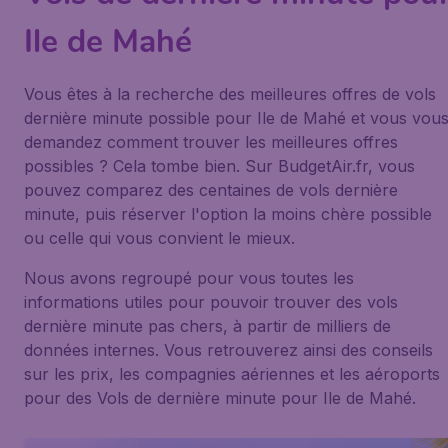
Ile de Mahé
Vous êtes à la recherche des meilleures offres de vols
dernière minute possible pour Ile de Mahé et vous vou
demandez comment trouver les meilleures offres
possibles ? Cela tombe bien. Sur BudgetAir.fr, vous
pouvez comparez des centaines de vols dernière
minute, puis réserver l'option la moins chère possible
ou celle qui vous convient le mieux.
Nous avons regroupé pour vous toutes les
informations utiles pour pouvoir trouver des vols
dernière minute pas chers, à partir de milliers de
données internes. Vous retrouverez ainsi des conseils
sur les prix, les compagnies aériennes et les aéroports
pour des Vols de dernière minute pour Ile de Mahé.