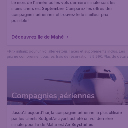
Le mois de l'année où les vols dernière minute sont les
moins chers est
Septembre
. Comparez les offres des
compagnies aériennes et trouvez le le meilleur prix
possible !
Découvrez Ile de Mahé
*Prix initiaux pour un vol aller-retour. Taxes et suppléments inclus. Les
prix ne comprennent pas les frais de réservation à 9,99€.
Plus de détail
Compagnies aériennes
Jusqu'à aujourd'hui, la compagnie aérienne la plus utilisée
par les clients BudgetAir ayant acheté un vol dernière
minute pour Ile de Mahé est
Air Seychelles
.