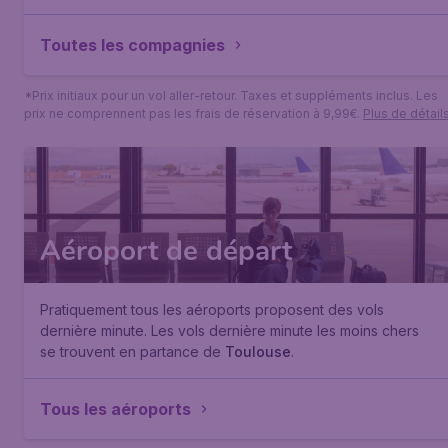
Toutes les compagnies
*Prix initiaux pour un vol aller-retour. Taxes et suppléments inclus. Les
prix ne comprennent pas les frais de réservation à 9,99€.
Plus de détail
Aéroport de départ
Pratiquement tous les aéroports proposent des vols
dernière minute. Les vols dernière minute les moins chers
se trouvent en partance de
Toulouse
.
Tous les aéroports