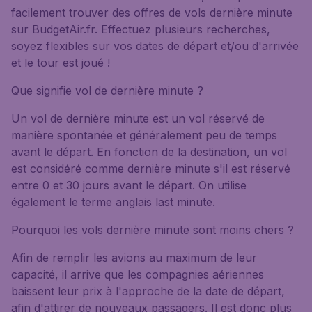
facilement trouver des offres de vols dernière minute
sur BudgetAir.fr. Effectuez plusieurs recherches,
soyez flexibles sur vos dates de départ et/ou d'arrivée
et le tour est joué !
Que signifie vol de dernière minute ?
Un vol de dernière minute est un vol réservé de
manière spontanée et généralement peu de temps
avant le départ. En fonction de la destination, un vol
est considéré comme dernière minute s'il est réservé
entre 0 et 30 jours avant le départ. On utilise
également le terme anglais last minute.
Pourquoi les vols dernière minute sont moins chers ?
Afin de remplir les avions au maximum de leur
capacité, il arrive que les compagnies aériennes
baissent leur prix à l'approche de la date de départ,
afin d'attirer de nouveaux passagers. Il est donc plus