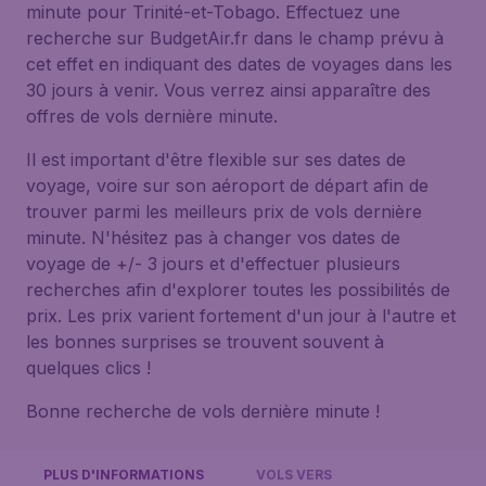
minute pour Trinité-et-Tobago. Effectuez une
recherche sur BudgetAir.fr dans le champ prévu à
cet effet en indiquant des dates de voyages dans les
30 jours à venir. Vous verrez ainsi apparaître des
offres de vols dernière minute.
Il est important d'être flexible sur ses dates de
voyage, voire sur son aéroport de départ afin de
trouver parmi les meilleurs prix de vols dernière
minute. N'hésitez pas à changer vos dates de
voyage de +/- 3 jours et d'effectuer plusieurs
recherches afin d'explorer toutes les possibilités de
prix. Les prix varient fortement d'un jour à l'autre et
les bonnes surprises se trouvent souvent à
quelques clics !
Bonne recherche de vols dernière minute !
PLUS D'INFORMATIONS
VOLS VERS