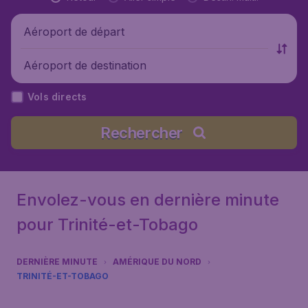
Aéroport de départ
Aéroport de destination
Vols directs
Rechercher
Envolez-vous en dernière minute
pour Trinité-et-Tobago
DERNIÈRE MINUTE
AMÉRIQUE DU NORD
TRINITÉ-ET-TOBAGO