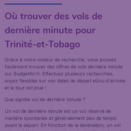
Où trouver des vols de
dernière minute pour
Trinité-et-Tobago
Grâce à notre moteur de recherche, vous pouvez
facilement trouver des offres de vols dernière minute
sur BudgetAir.fr. Effectuez plusieurs recherches,
soyez flexibles sur vos dates de départ et/ou d'arrivée
et le tour est joué !
Que signifie vol de dernière minute ?
Un vol de dernière minute est un vol réservé de
manière spontanée et généralement peu de temps
avant le départ. En fonction de la destination, un vol