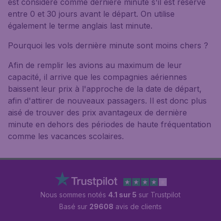
est considéré comme dernière minute s'il est réservé
entre 0 et 30 jours avant le départ. On utilise
également le terme anglais last minute.
Pourquoi les vols dernière minute sont moins chers ?
Afin de remplir les avions au maximum de leur
capacité, il arrive que les compagnies aériennes
baissent leur prix à l'approche de la date de départ,
afin d'attirer de nouveaux passagers. Il est donc plus
aisé de trouver des prix avantageux de dernière
minute en dehors des périodes de haute fréquentation
comme les vacances scolaires.
Nous sommes notés
4.1 sur 5
sur Trustpilot
Basé sur
29608
avis de clients