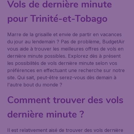
Vols de dernière minute
pour Trinité-et-Tobago
Marre de la grisaille et envie de partir en vacances
du jour au lendemain ? Pas de problème, BudgetAir
vous aide à trouver les meilleures offres de vols en
dernière minute possibles. Explorez dès à présent
les possibilités de vols dernière minute selon vos
préférences en effectuant une recherche sur notre
site. Qui sait, peut-être serez-vous dès demain à
l'autre bout du monde ?
Comment trouver des vols
dernière minute ?
Il est relativement aisé de trouver des vols dernière