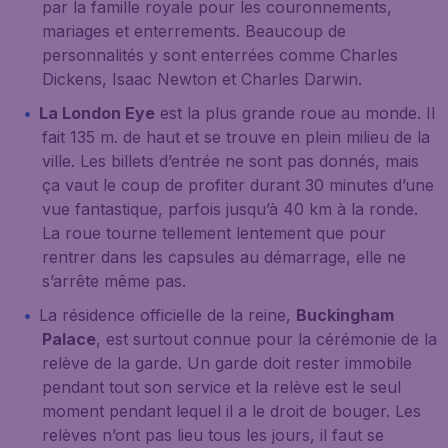
par la famille royale pour les couronnements,
mariages et enterrements. Beaucoup de
personnalités y sont enterrées comme Charles
Dickens, Isaac Newton et Charles Darwin.
La London Eye
est la plus grande roue au monde. Il
fait 135 m. de haut et se trouve en plein milieu de la
ville. Les billets d’entrée ne sont pas donnés, mais
ça vaut le coup de profiter durant 30 minutes d’une
vue fantastique, parfois jusqu’à 40 km à la ronde.
La roue tourne tellement lentement que pour
rentrer dans les capsules au démarrage, elle ne
s’arrête même pas.
La résidence officielle de la reine,
Buckingham
Palace
, est surtout connue pour la cérémonie de la
relève de la garde. Un garde doit rester immobile
pendant tout son service et la relève est le seul
moment pendant lequel il a le droit de bouger. Les
relèves n’ont pas lieu tous les jours, il faut se