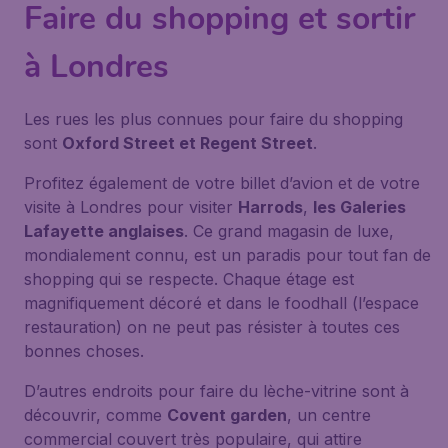
Faire du shopping et sortir
à Londres
Les rues les plus connues pour faire du shopping
sont
Oxford Street et Regent Street
.
Profitez également de votre billet d’avion et de votre
visite à Londres pour visiter
Harrods
,
les Galeries
Lafayette anglaises
. Ce grand magasin de luxe,
mondialement connu, est un paradis pour tout fan de
shopping qui se respecte. Chaque étage est
magnifiquement décoré et dans le foodhall (l’espace
restauration) on ne peut pas résister à toutes ces
bonnes choses.
D’autres endroits pour faire du lèche-vitrine sont à
découvrir, comme
Covent garden
, un centre
commercial couvert très populaire, qui attire