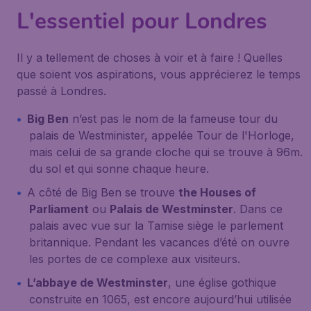
L'essentiel pour Londres
Il y a tellement de choses à voir et à faire ! Quelles
que soient vos aspirations, vous apprécierez le temps
passé à Londres.
Big Ben
n’est pas le nom de la fameuse tour du
palais de Westminister, appelée Tour de l'Horloge,
mais celui de sa grande cloche qui se trouve à 96m.
du sol et qui sonne chaque heure.
A côté de Big Ben se trouve
the Houses of
Parliament
ou
Palais de Westminster
. Dans ce
palais avec vue sur la Tamise siège le parlement
britannique. Pendant les vacances d’été on ouvre
les portes de ce complexe aux visiteurs.
L’abbaye de Westminster
, une église gothique
construite en 1065, est encore aujourd’hui utilisée