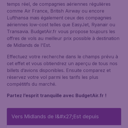
temps réel, de compagnies aériennes régulières
comme Air France, British Airway ou encore
Lufthansa mais également ceux des compagnies
aériennes low-cost telles que EasyJet, Ryanair ou
Transavia. BudgetAir.fr vous propose toujours les
offres de vols au meilleur prix possible à destination
de Midlands de l'Est.
Effectuez votre recherche dans le champs prévu à
cet effet et vous obtiendrez un aperçu de tous nos
billets d’avions disponibles. Ensuite comparez et
réservez votre vol parmi les tarifs les plus
compétitifs du marché.
Partez l’esprit tranquille avec BudgetAir.fr !
Vers Midlands de l&#x27;Est depuis