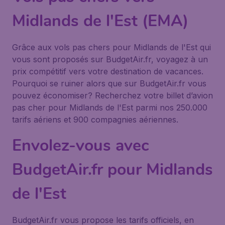
Midlands de l'Est (EMA)
Grâce aux vols pas chers pour Midlands de l'Est qui
vous sont proposés sur BudgetAir.fr, voyagez à un
prix compétitif vers votre destination de vacances.
Pourquoi se ruiner alors que sur BudgetAir.fr vous
pouvez économiser? Recherchez votre billet d’avion
pas cher pour Midlands de l'Est parmi nos 250.000
tarifs aériens et 900 compagnies aériennes.
Envolez-vous avec
BudgetAir.fr pour Midlands
de l'Est
BudgetAir.fr vous propose les tarifs officiels, en