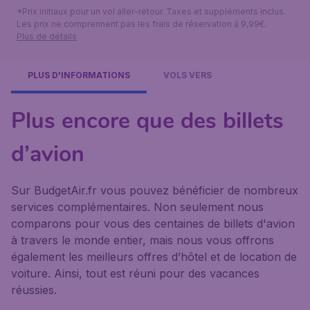
*Prix initiaux pour un vol aller-retour. Taxes et suppléments inclus.
Les prix ne comprennent pas les frais de réservation à 9,99€.
Plus de détails
PLUS D'INFORMATIONS
VOLS VERS
Plus encore que des billets
d’avion
Sur BudgetAir.fr vous pouvez bénéficier de nombreux
services complémentaires. Non seulement nous
comparons pour vous des centaines de billets d'avion
à travers le monde entier, mais nous vous offrons
également les meilleurs offres d’hôtel et de location de
voiture. Ainsi, tout est réuni pour des vacances
réussies.