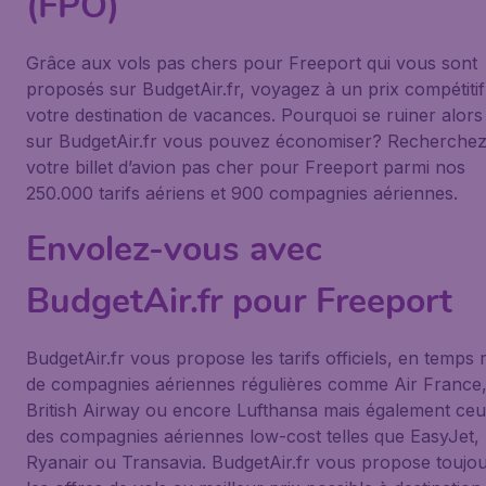
(FPO)
Grâce aux vols pas chers pour Freeport qui vous sont
proposés sur BudgetAir.fr, voyagez à un prix compétitif
votre destination de vacances. Pourquoi se ruiner alors
sur BudgetAir.fr vous pouvez économiser? Recherche
votre billet d’avion pas cher pour Freeport parmi nos
250.000 tarifs aériens et 900 compagnies aériennes.
Envolez-vous avec
BudgetAir.fr pour Freeport
BudgetAir.fr vous propose les tarifs officiels, en temps r
de compagnies aériennes régulières comme Air France
British Airway ou encore Lufthansa mais également ce
des compagnies aériennes low-cost telles que EasyJet,
Ryanair ou Transavia. BudgetAir.fr vous propose toujo