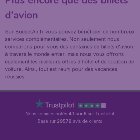
Plus encore que des billets
d’avion
Sur BudgetAir.fr vous pouvez bénéficier de nombreux
services complémentaires. Non seulement nous
comparons pour vous des centaines de billets d'avion
à travers le monde entier, mais nous vous offrons
également les meilleurs offres d’hôtel et de location de
voiture. Ainsi, tout est réuni pour des vacances
réussies.
Nous sommes notés
4.1 sur 5
sur Trustpilot
Basé sur
29578
avis de clients