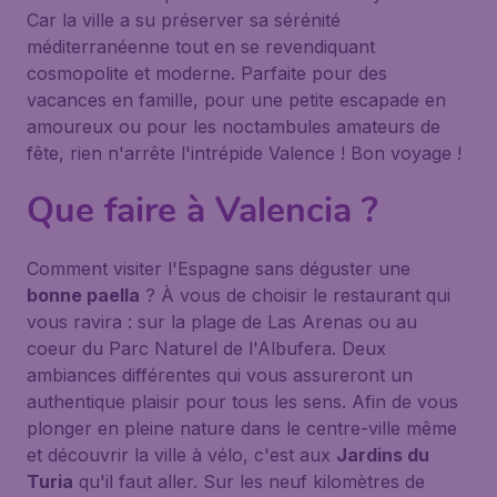
Car la ville a su préserver sa sérénité
méditerranéenne tout en se revendiquant
cosmopolite et moderne. Parfaite pour des
vacances en famille, pour une petite escapade en
amoureux ou pour les noctambules amateurs de
fête, rien n'arrête l'intrépide Valence ! Bon voyage !
Que faire à Valencia ?
Comment visiter l'Espagne sans déguster une
bonne paella
? À vous de choisir le restaurant qui
vous ravira : sur la plage de Las Arenas ou au
coeur du Parc Naturel de l'Albufera. Deux
ambiances différentes qui vous assureront un
authentique plaisir pour tous les sens. Afin de vous
plonger en pleine nature dans le centre-ville même
et découvrir la ville à vélo, c'est aux
Jardins du
Turia
qu'il faut aller. Sur les neuf kilomètres de