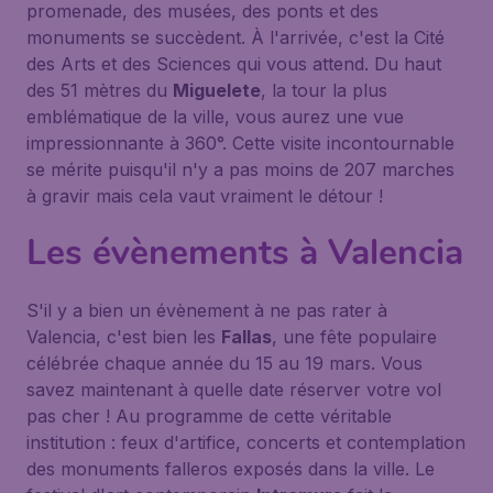
promenade, des musées, des ponts et des
monuments se succèdent. À l'arrivée, c'est la Cité
des Arts et des Sciences qui vous attend. Du haut
des 51 mètres du
Miguelete
, la tour la plus
emblématique de la ville, vous aurez une vue
impressionnante à 360°. Cette visite incontournable
se mérite puisqu'il n'y a pas moins de 207 marches
à gravir mais cela vaut vraiment le détour !
Les évènements à Valencia
S'il y a bien un évènement à ne pas rater à
Valencia, c'est bien les
Fallas
, une fête populaire
célébrée chaque année du 15 au 19 mars. Vous
savez maintenant à quelle date réserver votre vol
pas cher ! Au programme de cette véritable
institution : feux d'artifice, concerts et contemplation
des monuments falleros exposés dans la ville. Le