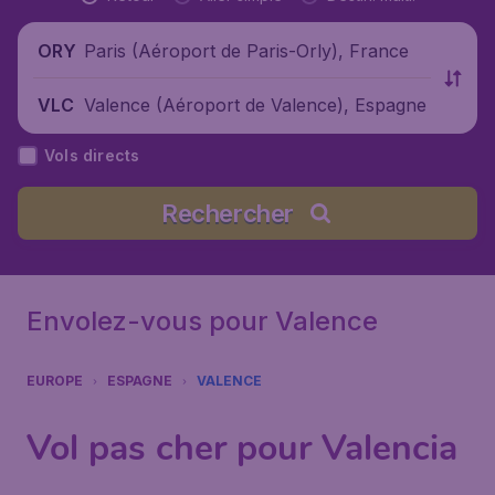
Paris (Aéroport de Paris-Orly), France
ORY
Valence (Aéroport de Valence), Espagne
VLC
Vols directs
Rechercher
Envolez-vous pour Valence
EUROPE
ESPAGNE
VALENCE
Vol pas cher pour Valencia