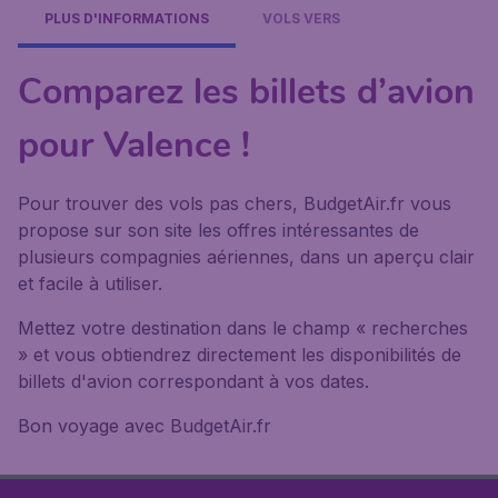
PLUS D'INFORMATIONS
VOLS VERS
Comparez les billets d’avion
pour Valence !
Pour trouver des vols pas chers, BudgetAir.fr vous
propose sur son site les offres intéressantes de
plusieurs compagnies aériennes, dans un aperçu clair
et facile à utiliser.
Mettez votre destination dans le champ « recherches
» et vous obtiendrez directement les disponibilités de
billets d'avion correspondant à vos dates.
Bon voyage avec BudgetAir.fr