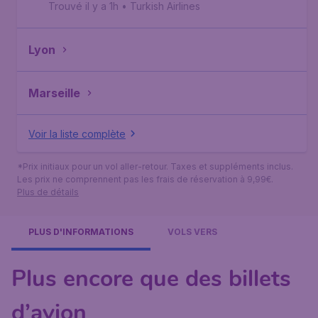
Trouvé il y a 1h
•
Turkish Airlines
Lyon
Marseille
Voir la liste complète
*Prix initiaux pour un vol aller-retour. Taxes et suppléments inclus.
Les prix ne comprennent pas les frais de réservation à 9,99€.
Plus de détails
PLUS D'INFORMATIONS
VOLS VERS
Plus encore que des billets
d’avion