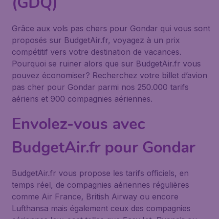
(GDQ)
Grâce aux vols pas chers pour Gondar qui vous sont
proposés sur BudgetAir.fr, voyagez à un prix
compétitif vers votre destination de vacances.
Pourquoi se ruiner alors que sur BudgetAir.fr vous
pouvez économiser? Recherchez votre billet d’avion
pas cher pour Gondar parmi nos 250.000 tarifs
aériens et 900 compagnies aériennes.
Envolez-vous avec
BudgetAir.fr pour Gondar
BudgetAir.fr vous propose les tarifs officiels, en
temps réel, de compagnies aériennes régulières
comme Air France, British Airway ou encore
Lufthansa mais également ceux des compagnies