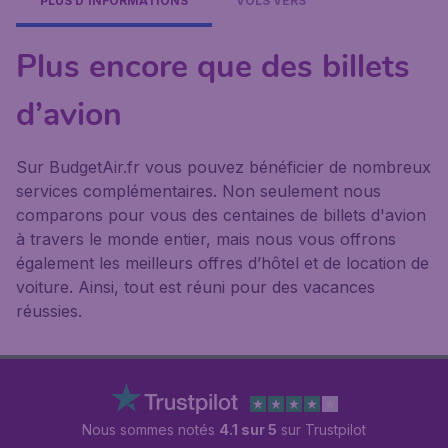
PLUS D'INFORMATIONS
VOLS VERS
Plus encore que des billets
d’avion
Sur BudgetAir.fr vous pouvez bénéficier de nombreux
services complémentaires. Non seulement nous
comparons pour vous des centaines de billets d'avion
à travers le monde entier, mais nous vous offrons
également les meilleurs offres d’hôtel et de location de
voiture. Ainsi, tout est réuni pour des vacances
réussies.
Nous sommes notés
4.1 sur 5
sur Trustpilot