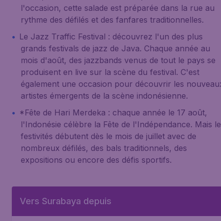
l'occasion, cette salade est préparée dans la rue au
rythme des défilés et des fanfares traditionnelles.
Le
Jazz Traffic Festival
: découvrez l'un des plus
grands festivals de jazz de Java. Chaque année au
mois d'août, des jazzbands venus de tout le pays se
produisent en live sur la scène du festival. C'est
également une occasion pour découvrir les nouveau
artistes émergents de la scène indonésienne.
*Fête de
Hari Merdeka
: chaque année le 17 août,
l'Indonésie célèbre la Fête de l'Indépendance. Mais l
festivités débutent dès le mois de juillet avec de
nombreux défilés, des bals traditionnels, des
expositions ou encore des défis sportifs.
Vers Surabaya depuis