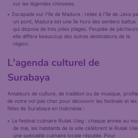
sur les légendes chinoises.
Escapade sur
l'île de Madura
: reliée à l'île de Java p
un pont, Madura est une île hors des sentiers battus
qui dispose de très jolies plages. Peuplée de pêcheurs
elle diffère beaucoup des autres destinations de la
région.
L'agenda culturel de
Surabaya
Amateurs de culture, de tradition ou de musique, profit
de votre vol pas cher pour découvrir les festivals et les
fêtes de Surabaya en Indonésie :
Le
festival culinaire Rulak Uleg
: chaque année au mo
de mai, les habitants de la ville célèbrent le Rulak Ule
une spécialité culinaire locale réputée. Pour