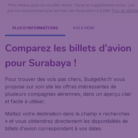
*Prix initiaux pour un vol aller-retour. Taxes et suppléments inclus. Les
prix ne comprennent pas les frais de réservation à 9,99€.
Plus de détail
PLUS D'INFORMATIONS
VOLS VERS
Comparez les billets d’avion
pour Surabaya !
Pour trouver des vols pas chers, BudgetAir.fr vous
propose sur son site les offres intéressantes de
plusieurs compagnies aériennes, dans un aperçu clair
et facile à utiliser.
Mettez votre destination dans le champ « recherches
» et vous obtiendrez directement les disponibilités de
billets d'avion correspondant à vos dates.