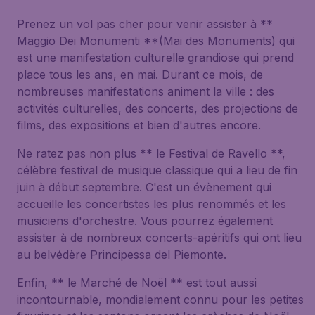
Prenez un vol pas cher pour venir assister à **
Maggio Dei Monumenti **(Mai des Monuments) qui
est une manifestation culturelle grandiose qui prend
place tous les ans, en mai. Durant ce mois, de
nombreuses manifestations animent la ville : des
activités culturelles, des concerts, des projections de
films, des expositions et bien d'autres encore.
Ne ratez pas non plus ** le Festival de Ravello **,
célèbre festival de musique classique qui a lieu de fin
juin à début septembre. C'est un évènement qui
accueille les concertistes les plus renommés et les
musiciens d'orchestre. Vous pourrez également
assister à de nombreux concerts-apéritifs qui ont lieu
au belvédère Principessa del Piemonte.
Enfin, ** le Marché de Noël ** est tout aussi
incontournable, mondialement connu pour les petites