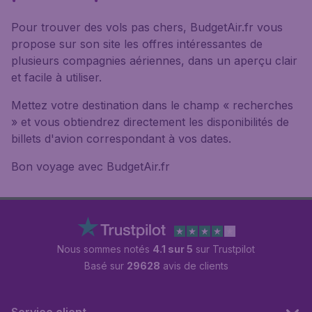
Pour trouver des vols pas chers, BudgetAir.fr vous
propose sur son site les offres intéressantes de
plusieurs compagnies aériennes, dans un aperçu clair
et facile à utiliser.
Mettez votre destination dans le champ « recherches
» et vous obtiendrez directement les disponibilités de
billets d'avion correspondant à vos dates.
Bon voyage avec BudgetAir.fr
Nous sommes notés
4.1 sur 5
sur Trustpilot
Basé sur
29628
avis de clients