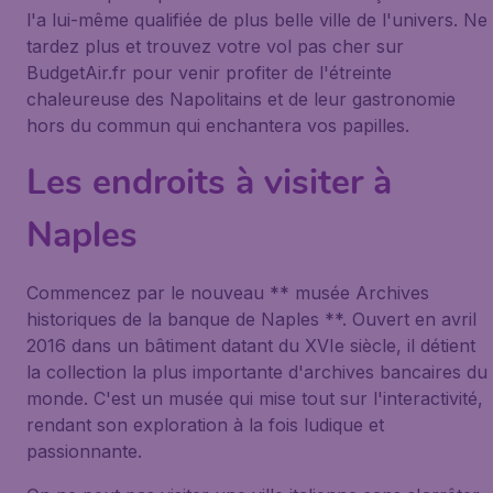
l'a lui-même qualifiée de plus belle ville de l'univers. Ne
tardez plus et trouvez votre vol pas cher sur
BudgetAir.fr pour venir profiter de l'étreinte
chaleureuse des Napolitains et de leur gastronomie
hors du commun qui enchantera vos papilles.
Les endroits à visiter à
Naples
Commencez par le nouveau ** musée Archives
historiques de la banque de Naples **. Ouvert en avril
2016 dans un bâtiment datant du XVIe siècle, il détient
la collection la plus importante d'archives bancaires du
monde. C'est un musée qui mise tout sur l'interactivité,
rendant son exploration à la fois ludique et
passionnante.