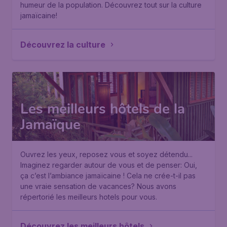
humeur de la population. Découvrez tout sur la culture
jamaïcaine!
Découvrez la culture
Les meilleurs hôtels de la
Jamaïque
Ouvrez les yeux, reposez vous et soyez détendu...
Imaginez regarder autour de vous et de penser: Oui,
ça c’est l’ambiance jamaïcaine ! Cela ne crée-t-il pas
une vraie sensation de vacances? Nous avons
répertorié les meilleurs hotels pour vous.
Découvrez les meilleurs hôtels