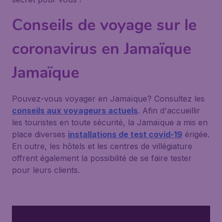
Conseils de voyage sur le
coronavirus en Jamaïque
Jamaïque
Pouvez-vous voyager en Jamaïque? Consultez les
conseils aux voyageurs actuels
. Afin d'accueillir
les touristes en toute sécurité, la Jamaïque a mis en
place diverses
installations de test covid-19
érigée.
En outre, les hôtels et les centres de villégiature
offrent également la possibilité de se faire tester
pour leurs clients.