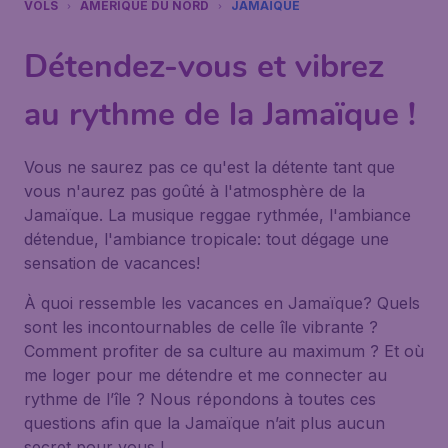
VOLS
AMÉRIQUE DU NORD
JAMAÏQUE
Détendez-vous et vibrez
au rythme de la Jamaïque !
Vous ne saurez pas ce qu'est la détente tant que
vous n'aurez pas goûté à l'atmosphère de la
Jamaïque. La musique reggae rythmée, l'ambiance
détendue, l'ambiance tropicale: tout dégage une
sensation de vacances!
À quoi ressemble les vacances en Jamaïque? Quels
sont les incontournables de celle île vibrante ?
Comment profiter de sa culture au maximum ? Et où
me loger pour me détendre et me connecter au
rythme de l’île ? Nous répondons à toutes ces
questions afin que la Jamaïque n’ait plus aucun
secret pour vous !