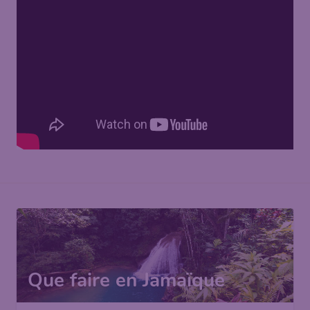
Que faire en Jamaïque