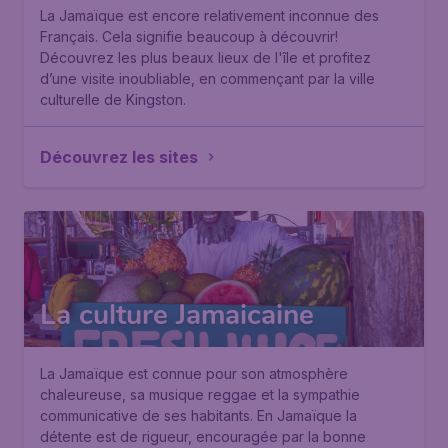
La Jamaïque est encore relativement inconnue des
Français. Cela signifie beaucoup à découvrir!
Découvrez les plus beaux lieux de l'île et profitez
d’une visite inoubliable, en commençant par la ville
culturelle de Kingston.
Découvrez les sites
La culture Jamaicaine
La Jamaïque est connue pour son atmosphère
chaleureuse, sa musique reggae et la sympathie
communicative de ses habitants. En Jamaïque la
détente est de rigueur, encouragée par la bonne