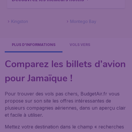
Kingston
Montego Bay
PLUS D'INFORMATIONS
VOLS VERS
Comparez les billets d’avion
pour Jamaïque !
Pour trouver des vols pas chers, BudgetAir.fr vous
propose sur son site les offres intéressantes de
plusieurs compagnies aériennes, dans un aperçu clair
et facile à utiliser.
Mettez votre destination dans le champ « recherches