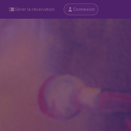
Gérer la réservation
Connexion