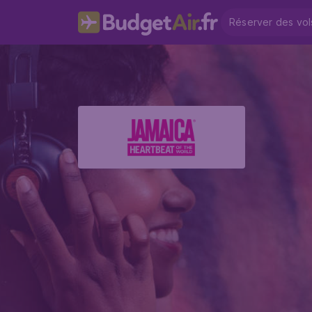
Réserver des vol