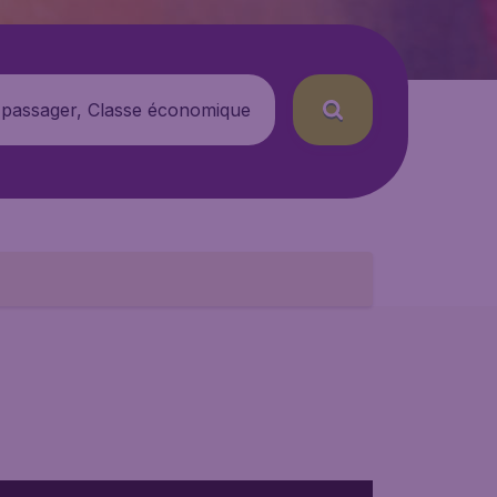
 passager, Classe économique