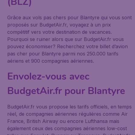
(BLZ)
Grâce aux vols pas chers pour Blantyre qui vous sont
proposés sur BudgetAir.fr, voyagez à un prix
compétitif vers votre destination de vacances.
Pourquoi se ruiner alors que sur BudgetAir.fr vous
pouvez économiser? Recherchez votre billet d’avion
pas cher pour Blantyre parmi nos 250.000 tarifs
aériens et 900 compagnies aériennes.
Envolez-vous avec
BudgetAir.fr pour Blantyre
BudgetAir.fr vous propose les tarifs officiels, en temps
réel, de compagnies aériennes régulières comme Air
France, British Airway ou encore Lufthansa mais
également ceux des compagnies aériennes low-cost