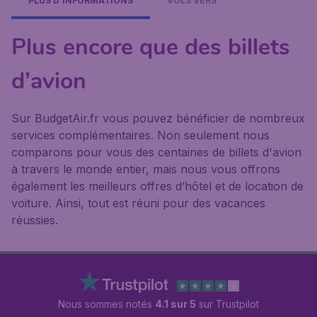
PLUS D'INFORMATIONS
VOLS VERS
Plus encore que des billets
d’avion
Sur BudgetAir.fr vous pouvez bénéficier de nombreux
services complémentaires. Non seulement nous
comparons pour vous des centaines de billets d'avion
à travers le monde entier, mais nous vous offrons
également les meilleurs offres d’hôtel et de location de
voiture. Ainsi, tout est réuni pour des vacances
réussies.
Nous sommes notés
4.1 sur 5
sur Trustpilot