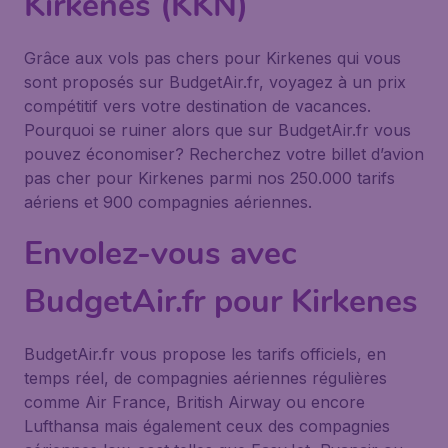
Kirkenes (KKN)
Grâce aux vols pas chers pour Kirkenes qui vous
sont proposés sur BudgetAir.fr, voyagez à un prix
compétitif vers votre destination de vacances.
Pourquoi se ruiner alors que sur BudgetAir.fr vous
pouvez économiser? Recherchez votre billet d’avion
pas cher pour Kirkenes parmi nos 250.000 tarifs
aériens et 900 compagnies aériennes.
Envolez-vous avec
BudgetAir.fr pour Kirkenes
BudgetAir.fr vous propose les tarifs officiels, en
temps réel, de compagnies aériennes régulières
comme Air France, British Airway ou encore
Lufthansa mais également ceux des compagnies