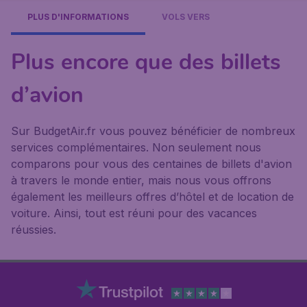
PLUS D'INFORMATIONS
VOLS VERS
Plus encore que des billets
d’avion
Sur BudgetAir.fr vous pouvez bénéficier de nombreux
services complémentaires. Non seulement nous
comparons pour vous des centaines de billets d'avion
à travers le monde entier, mais nous vous offrons
également les meilleurs offres d’hôtel et de location de
voiture. Ainsi, tout est réuni pour des vacances
réussies.