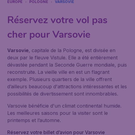
EUROPE
POLOGNE
VARSOVIE
Réservez votre vol pas
cher pour Varsovie
Varsovie
, capitale de la Pologne, est divisée en
deux par le fleuve Vistule. Elle a été entièrement
dévastée pendant la Seconde Guerre mondiale, puis
reconstruite. La vieille ville en est un flagrant
exemple. Plusieurs quartiers de la ville offrent
d’ailleurs beaucoup d'attractions intéressantes et les
possibilités de divertissement sont innombrables.
Varsovie bénéficie d'un climat continental humide.
Les meilleures saisons pour la visiter sont le
printemps et l’automne.
Réservez votre billet d’avion pour Varsovie