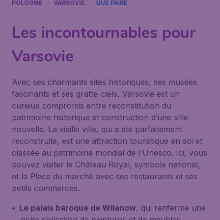
POLOGNE
VARSOVIE
QUE FAIRE
Les incontournables pour
Varsovie
Avec ses charmants sites historiques, ses musées
fascinants et ses gratte-ciels, Varsovie est un
curieux compromis entre reconstitution du
patrimoine historique et construction d’une ville
nouvelle. La vieille ville, qui a été parfaitement
reconstruite, est une attraction touristique en soi et
classée au patrimoine mondial de l'Unesco. Ici, vous
pouvez visiter le Château Royal, symbole national,
et la Place du marché avec ses restaurants et ses
petits commerces.
Le palais baroque de Wilanow
, qui renferme une
riche collection de peintures et de meubles