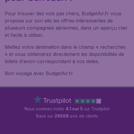
Pour trouver des vols pas chers, BudgetAir.fr vous
propose sur son site les offres intéressantes de
plusieurs compagnies aériennes, dans un aperçu clair
et facile à utiliser.
Mettez votre destination dans le champ « recherches
» et vous obtiendrez directement les disponibilités de
billets d'avion correspondant à vos dates.
Bon voyage avec BudgetAir.fr
Nous sommes notés
4.1 sur 5
sur Trustpilot
Basé sur
29568
avis de clients