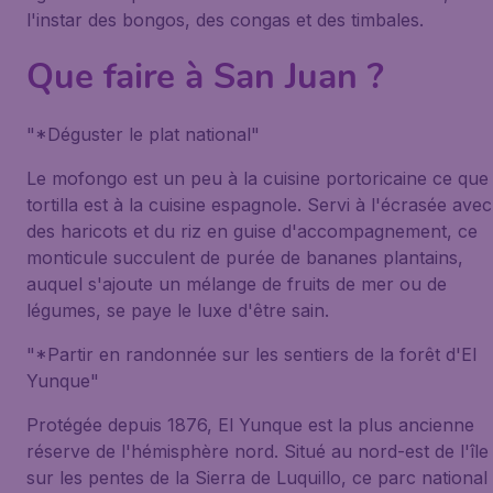
l'instar des bongos, des congas et des timbales.
Que faire à San Juan ?
"*Déguster le plat national"
Le mofongo est un peu à la cuisine portoricaine ce que 
tortilla est à la cuisine espagnole. Servi à l'écrasée avec
des haricots et du riz en guise d'accompagnement, ce
monticule succulent de purée de bananes plantains,
auquel s'ajoute un mélange de fruits de mer ou de
légumes, se paye le luxe d'être sain.
"*Partir en randonnée sur les sentiers de la forêt d'El
Yunque"
Protégée depuis 1876, El Yunque est la plus ancienne
réserve de l'hémisphère nord. Situé au nord-est de l'île
sur les pentes de la Sierra de Luquillo, ce parc national