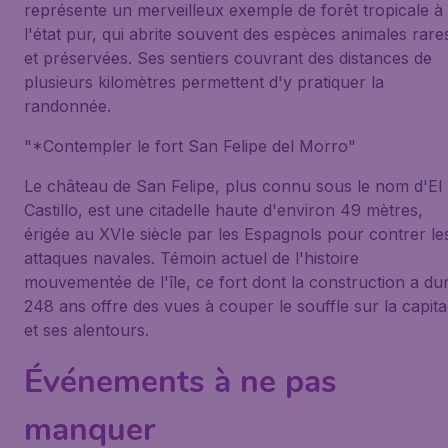
représente un merveilleux exemple de forêt tropicale à
l'état pur, qui abrite souvent des espèces animales rare
et préservées. Ses sentiers couvrant des distances de
plusieurs kilomètres permettent d'y pratiquer la
randonnée.
"*Contempler le fort San Felipe del Morro"
Le château de San Felipe, plus connu sous le nom d'El
Castillo, est une citadelle haute d'environ 49 mètres,
érigée au XVIe siècle par les Espagnols pour contrer le
attaques navales. Témoin actuel de l'histoire
mouvementée de l'île, ce fort dont la construction a du
248 ans offre des vues à couper le souffle sur la capita
et ses alentours.
Événements à ne pas
manquer