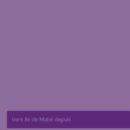
Vers Ile de Mahé depuis