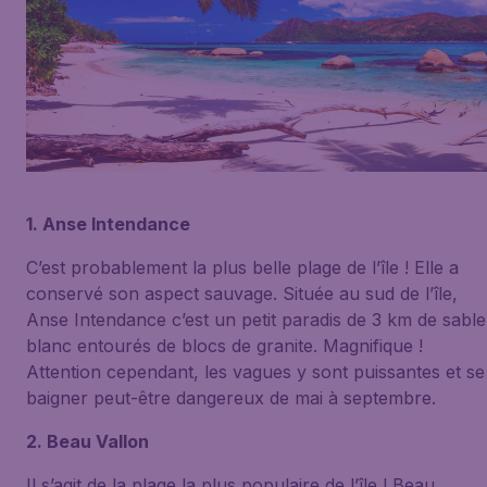
1. Anse Intendance
C’est probablement la plus belle plage de l’île ! Elle a
conservé son aspect sauvage. Située au sud de l’île,
Anse Intendance c’est un petit paradis de 3 km de sable
blanc entourés de blocs de granite. Magnifique !
Attention cependant, les vagues y sont puissantes et se
baigner peut-être dangereux de mai à septembre.
2. Beau Vallon
Il s’agit de la plage la plus populaire de l’île ! Beau