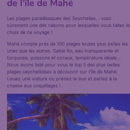
de l’île de Mahé
Les plages paradisiaques des Seychelles… voici
sûrement une des raisons pour lesquelles vous faites le
choix de ce voyage !
Mahé compte près de 100 plages toutes plus belles les
unes que les autres. Sable fin, eau transparente et
turquoise, poissons et coraux, température idéale…
Nous avons listé pour vous le top 5 des plus belles
plages seychelloises à découvrir sur l’île de Mahé.
Louez une voiture ou prenez le bus et partez à la
chasse aux coquillages !