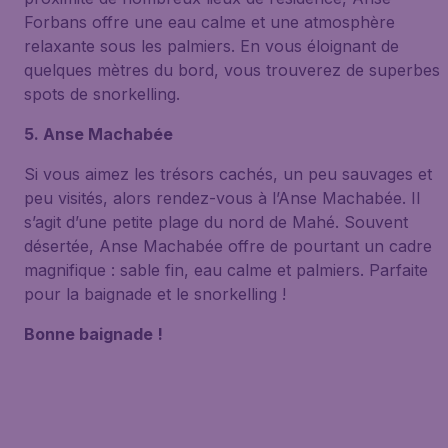
Forbans offre une eau calme et une atmosphère
relaxante sous les palmiers. En vous éloignant de
quelques mètres du bord, vous trouverez de superbes
spots de snorkelling.
5. Anse Machabée
Si vous aimez les trésors cachés, un peu sauvages et
peu visités, alors rendez-vous à l’Anse Machabée. Il
s’agit d’une petite plage du nord de Mahé. Souvent
désertée, Anse Machabée offre de pourtant un cadre
magnifique : sable fin, eau calme et palmiers. Parfaite
pour la baignade et le snorkelling !
Bonne baignade !