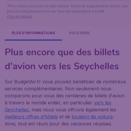
*Prix initiaux pour un vol aller-retour. Taxes et suppléments inclus. Les
prix ne comprennent pas les frais de réservation à 9,99€.
Plus de détails
PLUS D'INFORMATIONS
VOLS VERS
Plus encore que des billets
d’avion vers les Seychelles
Sur BudgetAir.fr vous pouvez bénéficier de nombreux
services complémentaires. Non seulement nous
comparons pour vous des centaines de billets d'avion
à travers le monde entier, en particulier
vers les
Seychelles
, mais nous vous offrons également les
meilleurs offres d’hôtels
et de
location de voiture
.
Ainsi, tout est réuni pour des vacances réussies.