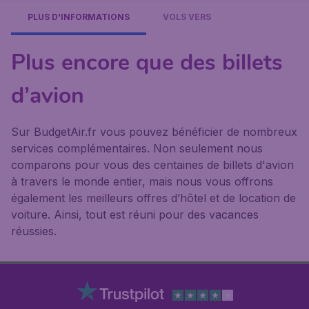
PLUS D'INFORMATIONS
VOLS VERS
Plus encore que des billets
d’avion
Sur BudgetAir.fr vous pouvez bénéficier de nombreux
services complémentaires. Non seulement nous
comparons pour vous des centaines de billets d'avion
à travers le monde entier, mais nous vous offrons
également les meilleurs offres d’hôtel et de location de
voiture. Ainsi, tout est réuni pour des vacances
réussies.