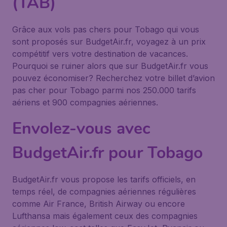
(TAB)
Grâce aux vols pas chers pour Tobago qui vous
sont proposés sur BudgetAir.fr, voyagez à un prix
compétitif vers votre destination de vacances.
Pourquoi se ruiner alors que sur BudgetAir.fr vous
pouvez économiser? Recherchez votre billet d’avion
pas cher pour Tobago parmi nos 250.000 tarifs
aériens et 900 compagnies aériennes.
Envolez-vous avec
BudgetAir.fr pour Tobago
BudgetAir.fr vous propose les tarifs officiels, en
temps réel, de compagnies aériennes régulières
comme Air France, British Airway ou encore
Lufthansa mais également ceux des compagnies