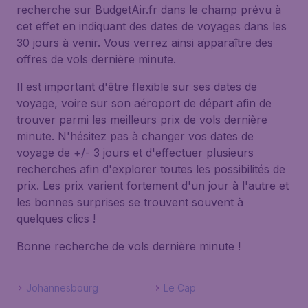
recherche sur BudgetAir.fr dans le champ prévu à
cet effet en indiquant des dates de voyages dans les
30 jours à venir. Vous verrez ainsi apparaître des
offres de vols dernière minute.
Il est important d'être flexible sur ses dates de
voyage, voire sur son aéroport de départ afin de
trouver parmi les meilleurs prix de vols dernière
minute. N'hésitez pas à changer vos dates de
voyage de +/- 3 jours et d'effectuer plusieurs
recherches afin d'explorer toutes les possibilités de
prix. Les prix varient fortement d'un jour à l'autre et
les bonnes surprises se trouvent souvent à
quelques clics !
Bonne recherche de vols dernière minute !
Johannesbourg
Le Cap