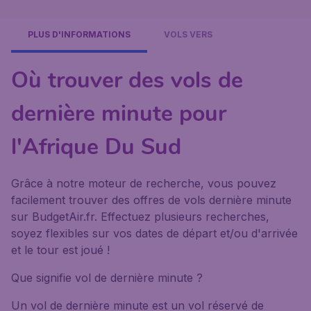
PLUS D'INFORMATIONS
VOLS VERS
Où trouver des vols de
dernière minute pour
l'Afrique Du Sud
Grâce à notre moteur de recherche, vous pouvez
facilement trouver des offres de vols dernière minute
sur BudgetAir.fr. Effectuez plusieurs recherches,
soyez flexibles sur vos dates de départ et/ou d'arrivée
et le tour est joué !
Que signifie vol de dernière minute ?
Un vol de dernière minute est un vol réservé de