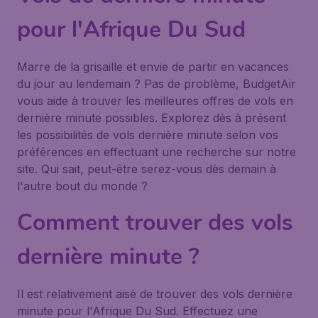
pour l'Afrique Du Sud
Marre de la grisaille et envie de partir en vacances
du jour au lendemain ? Pas de problème, BudgetAir
vous aide à trouver les meilleures offres de vols en
dernière minute possibles. Explorez dès à présent
les possibilités de vols dernière minute selon vos
préférences en effectuant une recherche sur notre
site. Qui sait, peut-être serez-vous dès demain à
l'autre bout du monde ?
Comment trouver des vols
dernière minute ?
Il est relativement aisé de trouver des vols dernière
minute pour l'Afrique Du Sud. Effectuez une