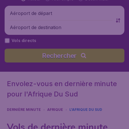
Aéroport de départ
Aéroport de destination
Vols directs
Rechercher
Envolez-vous en dernière minute
pour l'Afrique Du Sud
DERNIÈRE MINUTE
AFRIQUE
L'AFRIQUE DU SUD
Vols de dernière minute