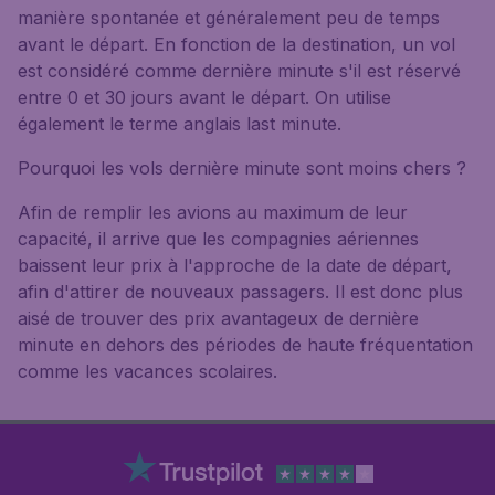
manière spontanée et généralement peu de temps
avant le départ. En fonction de la destination, un vol
est considéré comme dernière minute s'il est réservé
entre 0 et 30 jours avant le départ. On utilise
également le terme anglais last minute.
Pourquoi les vols dernière minute sont moins chers ?
Afin de remplir les avions au maximum de leur
capacité, il arrive que les compagnies aériennes
baissent leur prix à l'approche de la date de départ,
afin d'attirer de nouveaux passagers. Il est donc plus
aisé de trouver des prix avantageux de dernière
minute en dehors des périodes de haute fréquentation
comme les vacances scolaires.