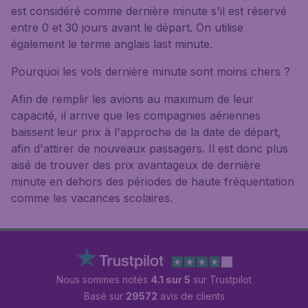
est considéré comme dernière minute s'il est réservé
entre 0 et 30 jours avant le départ. On utilise
également le terme anglais last minute.
Pourquoi les vols dernière minute sont moins chers ?
Afin de remplir les avions au maximum de leur
capacité, il arrive que les compagnies aériennes
baissent leur prix à l'approche de la date de départ,
afin d'attirer de nouveaux passagers. Il est donc plus
aisé de trouver des prix avantageux de dernière
minute en dehors des périodes de haute fréquentation
comme les vacances scolaires.
Nous sommes notés
4.1 sur 5
sur Trustpilot
Basé sur
29572
avis de clients