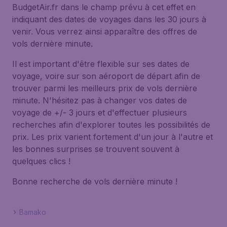
BudgetAir.fr dans le champ prévu à cet effet en
indiquant des dates de voyages dans les 30 jours à
venir. Vous verrez ainsi apparaître des offres de
vols dernière minute.
Il est important d'être flexible sur ses dates de
voyage, voire sur son aéroport de départ afin de
trouver parmi les meilleurs prix de vols dernière
minute. N'hésitez pas à changer vos dates de
voyage de +/- 3 jours et d'effectuer plusieurs
recherches afin d'explorer toutes les possibilités de
prix. Les prix varient fortement d'un jour à l'autre et
les bonnes surprises se trouvent souvent à
quelques clics !
Bonne recherche de vols dernière minute !
Bamako