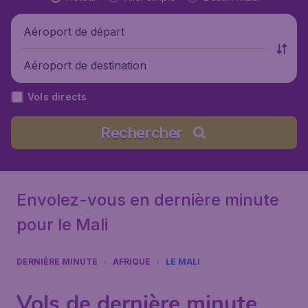
Aéroport de départ
Aéroport de destination
Vols directs
Rechercher
Envolez-vous en dernière minute
pour le Mali
DERNIÈRE MINUTE
AFRIQUE
LE MALI
Vols de dernière minute