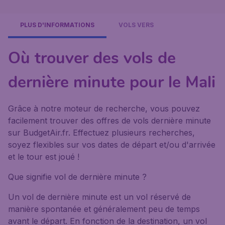
PLUS D'INFORMATIONS
VOLS VERS
Où trouver des vols de
dernière minute pour le Mali
Grâce à notre moteur de recherche, vous pouvez
facilement trouver des offres de vols dernière minute
sur BudgetAir.fr. Effectuez plusieurs recherches,
soyez flexibles sur vos dates de départ et/ou d'arrivée
et le tour est joué !
Que signifie vol de dernière minute ?
Un vol de dernière minute est un vol réservé de
manière spontanée et généralement peu de temps
avant le départ. En fonction de la destination, un vol