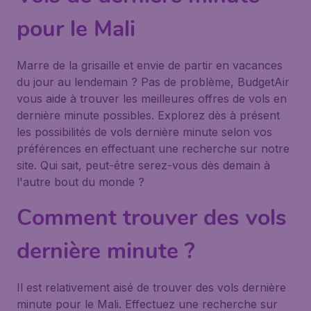
pour le Mali
Marre de la grisaille et envie de partir en vacances
du jour au lendemain ? Pas de problème, BudgetAir
vous aide à trouver les meilleures offres de vols en
dernière minute possibles. Explorez dès à présent
les possibilités de vols dernière minute selon vos
préférences en effectuant une recherche sur notre
site. Qui sait, peut-être serez-vous dès demain à
l'autre bout du monde ?
Comment trouver des vols
dernière minute ?
Il est relativement aisé de trouver des vols dernière
minute pour le Mali. Effectuez une recherche sur