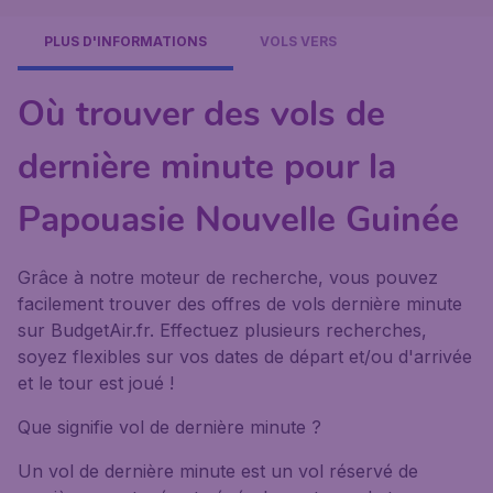
PLUS D'INFORMATIONS
VOLS VERS
Où trouver des vols de
dernière minute pour la
Papouasie Nouvelle Guinée
Grâce à notre moteur de recherche, vous pouvez
facilement trouver des offres de vols dernière minute
sur BudgetAir.fr. Effectuez plusieurs recherches,
soyez flexibles sur vos dates de départ et/ou d'arrivée
et le tour est joué !
Que signifie vol de dernière minute ?
Un vol de dernière minute est un vol réservé de