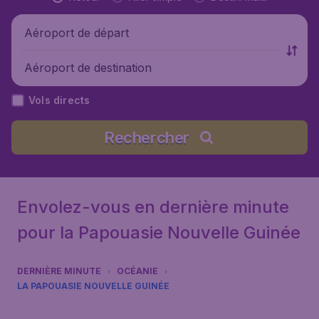
Aéroport de départ
Aéroport de destination
Vols directs
Rechercher
Envolez-vous en dernière minute
pour la Papouasie Nouvelle Guinée
DERNIÈRE MINUTE
OCÉANIE
LA PAPOUASIE NOUVELLE GUINÉE