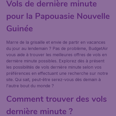
Vols de dernière minute
pour la Papouasie Nouvelle
Guinée
Marre de la grisaille et envie de partir en vacances
du jour au lendemain ? Pas de problème, BudgetAir
vous aide à trouver les meilleures offres de vols en
dernière minute possibles. Explorez dès à présent
les possibilités de vols dernière minute selon vos
préférences en effectuant une recherche sur notre
site. Qui sait, peut-être serez-vous dès demain à
l'autre bout du monde ?
Comment trouver des vols
dernière minute ?