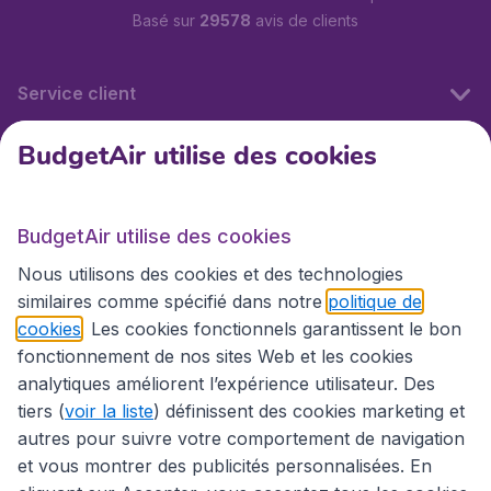
Basé sur
29578
avis de clients
Service client
BudgetAir utilise des cookies
BudgetAir.fr
BudgetAir utilise des cookies
Sites internationaux
Nous utilisons des cookies et des technologies
similaires comme spécifié dans notre
politique de
cookies
. Les cookies fonctionnels garantissent le bon
fonctionnement de nos sites Web et les cookies
analytiques améliorent l’expérience utilisateur. Des
tiers (
voir la liste
) définissent des cookies marketing et
autres pour suivre votre comportement de navigation
et vous montrer des publicités personnalisées. En