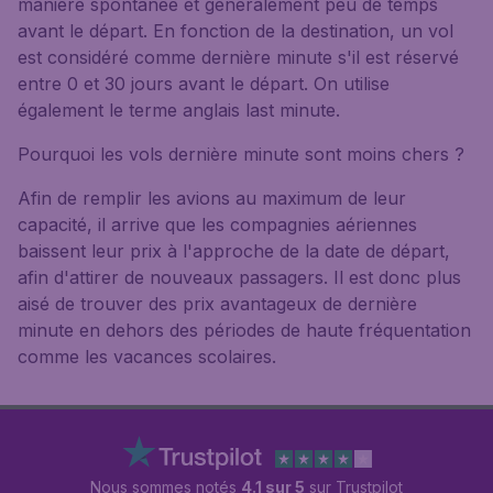
manière spontanée et généralement peu de temps
avant le départ. En fonction de la destination, un vol
est considéré comme dernière minute s'il est réservé
entre 0 et 30 jours avant le départ. On utilise
également le terme anglais last minute.
Pourquoi les vols dernière minute sont moins chers ?
Afin de remplir les avions au maximum de leur
capacité, il arrive que les compagnies aériennes
baissent leur prix à l'approche de la date de départ,
afin d'attirer de nouveaux passagers. Il est donc plus
aisé de trouver des prix avantageux de dernière
minute en dehors des périodes de haute fréquentation
comme les vacances scolaires.
Nous sommes notés
4.1 sur 5
sur Trustpilot