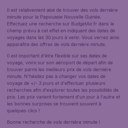
Il est relativement aisé de trouver des vols dernière
minute pour la Papouasie Nouvelle Guinée.
Effectuez une recherche sur BudgetAir.fr dans le
champ prévu à cet effet en indiquant des dates de
voyages dans les 30 jours à venir. Vous verrez ainsi
apparaître des offres de vols dernière minute.
Il est important d'être flexible sur ses dates de
voyage, voire sur son aéroport de départ afin de
trouver parmi les meilleurs prix de vols dernière
minute. N'hésitez pas à changer vos dates de
voyage de +/- 3 jours et d'effectuer plusieurs
recherches afin d'explorer toutes les possibilités de
prix. Les prix varient fortement d'un jour à l'autre et
les bonnes surprises se trouvent souvent à
quelques clics !
Bonne recherche de vols dernière minute !