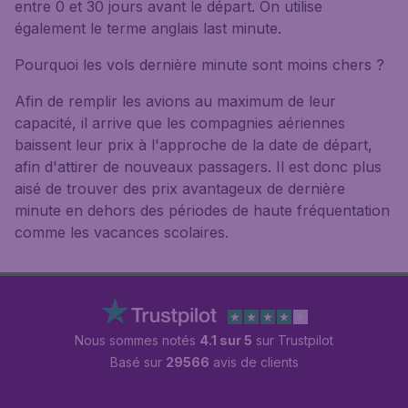
entre 0 et 30 jours avant le départ. On utilise
également le terme anglais last minute.
Pourquoi les vols dernière minute sont moins chers ?
Afin de remplir les avions au maximum de leur
capacité, il arrive que les compagnies aériennes
baissent leur prix à l'approche de la date de départ,
afin d'attirer de nouveaux passagers. Il est donc plus
aisé de trouver des prix avantageux de dernière
minute en dehors des périodes de haute fréquentation
comme les vacances scolaires.
Nous sommes notés
4.1 sur 5
sur Trustpilot
Basé sur
29566
avis de clients