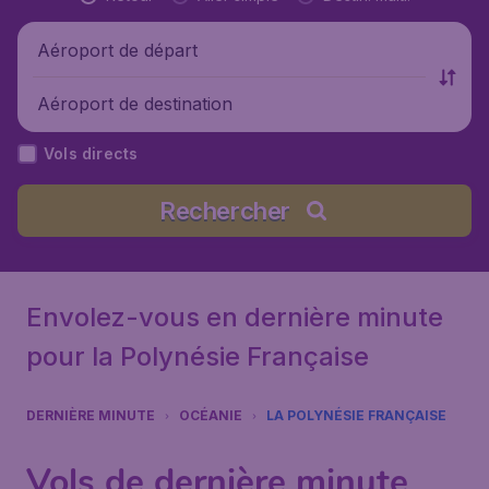
Aéroport de départ
Aéroport de destination
Vols directs
Rechercher
Envolez-vous en dernière minute
pour la Polynésie Française
DERNIÈRE MINUTE
OCÉANIE
LA POLYNÉSIE FRANÇAISE
Vols de dernière minute