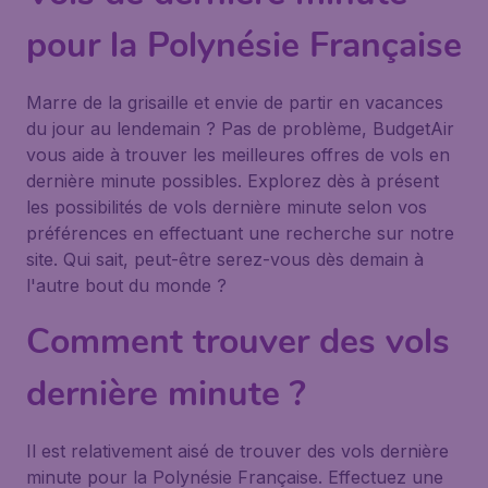
pour la Polynésie Française
Marre de la grisaille et envie de partir en vacances
du jour au lendemain ? Pas de problème, BudgetAir
vous aide à trouver les meilleures offres de vols en
dernière minute possibles. Explorez dès à présent
les possibilités de vols dernière minute selon vos
préférences en effectuant une recherche sur notre
site. Qui sait, peut-être serez-vous dès demain à
l'autre bout du monde ?
Comment trouver des vols
dernière minute ?
Il est relativement aisé de trouver des vols dernière
minute pour la Polynésie Française. Effectuez une