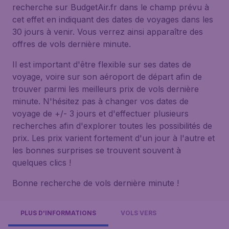
recherche sur BudgetAir.fr dans le champ prévu à
cet effet en indiquant des dates de voyages dans les
30 jours à venir. Vous verrez ainsi apparaître des
offres de vols dernière minute.
Il est important d'être flexible sur ses dates de
voyage, voire sur son aéroport de départ afin de
trouver parmi les meilleurs prix de vols dernière
minute. N'hésitez pas à changer vos dates de
voyage de +/- 3 jours et d'effectuer plusieurs
recherches afin d'explorer toutes les possibilités de
prix. Les prix varient fortement d'un jour à l'autre et
les bonnes surprises se trouvent souvent à
quelques clics !
Bonne recherche de vols dernière minute !
PLUS D'INFORMATIONS
VOLS VERS