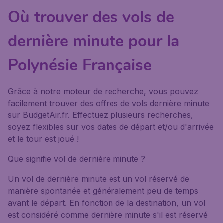
Où trouver des vols de
dernière minute pour la
Polynésie Française
Grâce à notre moteur de recherche, vous pouvez
facilement trouver des offres de vols dernière minute
sur BudgetAir.fr. Effectuez plusieurs recherches,
soyez flexibles sur vos dates de départ et/ou d'arrivée
et le tour est joué !
Que signifie vol de dernière minute ?
Un vol de dernière minute est un vol réservé de
manière spontanée et généralement peu de temps
avant le départ. En fonction de la destination, un vol
est considéré comme dernière minute s'il est réservé