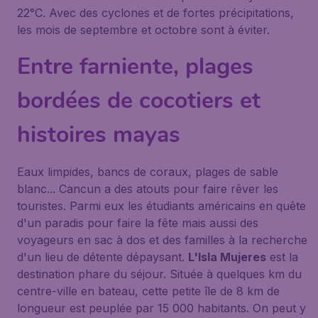
22°C. Avec des cyclones et de fortes précipitations,
les mois de septembre et octobre sont à éviter.
Entre farniente, plages
bordées de cocotiers et
histoires mayas
Eaux limpides, bancs de coraux, plages de sable
blanc... Cancun a des atouts pour faire rêver les
touristes. Parmi eux les étudiants américains en quête
d'un paradis pour faire la fête mais aussi des
voyageurs en sac à dos et des familles à la recherche
d'un lieu de détente dépaysant.
L'Isla Mujeres
est la
destination phare du séjour. Située à quelques km du
centre-ville en bateau, cette petite île de 8 km de
longueur est peuplée par 15 000 habitants. On peut y