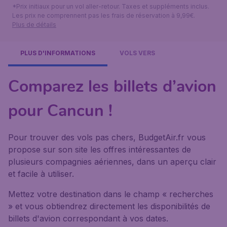
*Prix initiaux pour un vol aller-retour. Taxes et suppléments inclus.
Les prix ne comprennent pas les frais de réservation à 9,99€.
Plus de détails
PLUS D'INFORMATIONS
VOLS VERS
Comparez les billets d’avion
pour Cancun !
Pour trouver des vols pas chers, BudgetAir.fr vous
propose sur son site les offres intéressantes de
plusieurs compagnies aériennes, dans un aperçu clair
et facile à utiliser.
Mettez votre destination dans le champ « recherches
» et vous obtiendrez directement les disponibilités de
billets d'avion correspondant à vos dates.