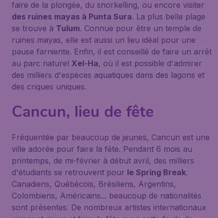
faire de la plongée, du snorkelling, ou encore visiter
des ruines mayas à Punta Sura
. La plus belle plage
se trouve à
Tulum
. Connue pour être un temple de
ruines mayas, elle est aussi un lieu idéal pour une
pause farniente. Enfin, il est conseillé de faire un arrêt
au parc naturel
Xel-Ha
, où il est possible d'admirer
des milliers d'espèces aquatiques dans des lagons et
des criques uniques.
Cancun, lieu de fête
Fréquentée par beaucoup de jeunes, Cancun est une
ville adorée pour faire la fête. Pendant 6 mois au
printemps, de mi-février à début avril, des milliers
d'étudiants se retrouvent pour
le Spring Break
.
Canadiens, Québécois, Brésiliens, Argentins,
Colombiens, Américains... beaucoup de nationalités
sont présentes. De nombreux artistes internationaux