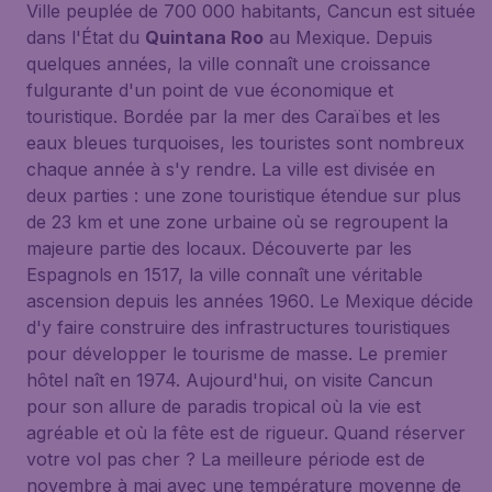
Ville peuplée de 700 000 habitants, Cancun est située
dans l'État du
Quintana Roo
au Mexique. Depuis
quelques années, la ville connaît une croissance
fulgurante d'un point de vue économique et
touristique. Bordée par la mer des Caraïbes et les
eaux bleues turquoises, les touristes sont nombreux
chaque année à s'y rendre. La ville est divisée en
deux parties : une zone touristique étendue sur plus
de 23 km et une zone urbaine où se regroupent la
majeure partie des locaux. Découverte par les
Espagnols en 1517, la ville connaît une véritable
ascension depuis les années 1960. Le Mexique décide
d'y faire construire des infrastructures touristiques
pour développer le tourisme de masse. Le premier
hôtel naît en 1974. Aujourd'hui, on visite Cancun
pour son allure de paradis tropical où la vie est
agréable et où la fête est de rigueur. Quand réserver
votre vol pas cher ? La meilleure période est de
novembre à mai avec une température moyenne de