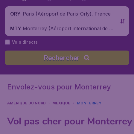
Paris (Aéroport de Paris-Orly), France
ORY
Monterrey (Aéroport international de Mo
MTY
nterrey), Mexique
Vols directs
Rechercher
Envolez-vous pour Monterrey
AMÉRIQUE DU NORD
MEXIQUE
MONTERREY
Vol pas cher pour Monterrey