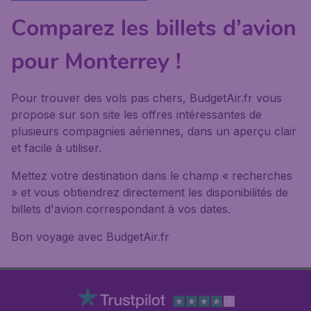
Comparez les billets d’avion
pour Monterrey !
Pour trouver des vols pas chers, BudgetAir.fr vous
propose sur son site les offres intéressantes de
plusieurs compagnies aériennes, dans un aperçu clair
et facile à utiliser.
Mettez votre destination dans le champ « recherches
» et vous obtiendrez directement les disponibilités de
billets d'avion correspondant à vos dates.
Bon voyage avec BudgetAir.fr