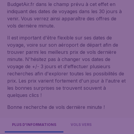
BudgetAir.fr dans le champ prévu à cet effet en
indiquant des dates de voyages dans les 30 jours à
venir. Vous verrez ainsi apparaître des offres de
vols dernière minute.
Il est important d'être flexible sur ses dates de
voyage, voire sur son aéroport de départ afin de
trouver parmi les meilleurs prix de vols dernière
minute. N'hésitez pas à changer vos dates de
voyage de +/- 3 jours et d'effectuer plusieurs
recherches afin d'explorer toutes les possibilités de
prix. Les prix varient fortement d'un jour à l'autre et
les bonnes surprises se trouvent souvent à
quelques clics !
Bonne recherche de vols dernière minute !
PLUS D'INFORMATIONS
VOLS VERS