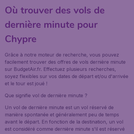
Où trouver des vols de
dernière minute pour
Chypre
Grâce à notre moteur de recherche, vous pouvez
facilement trouver des offres de vols dernière minute
sur BudgetAir.fr. Effectuez plusieurs recherches,
soyez flexibles sur vos dates de départ et/ou d'arrivée
et le tour est joué !
Que signifie vol de dernière minute ?
Un vol de dernière minute est un vol réservé de
manière spontanée et généralement peu de temps
avant le départ. En fonction de la destination, un vol
est considéré comme dernière minute s'il est réservé