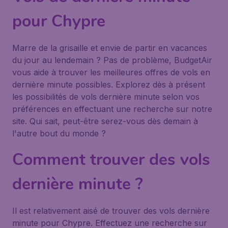
pour Chypre
Marre de la grisaille et envie de partir en vacances
du jour au lendemain ? Pas de problème, BudgetAir
vous aide à trouver les meilleures offres de vols en
dernière minute possibles. Explorez dès à présent
les possibilités de vols dernière minute selon vos
préférences en effectuant une recherche sur notre
site. Qui sait, peut-être serez-vous dès demain à
l'autre bout du monde ?
Comment trouver des vols
dernière minute ?
Il est relativement aisé de trouver des vols dernière
minute pour Chypre. Effectuez une recherche sur