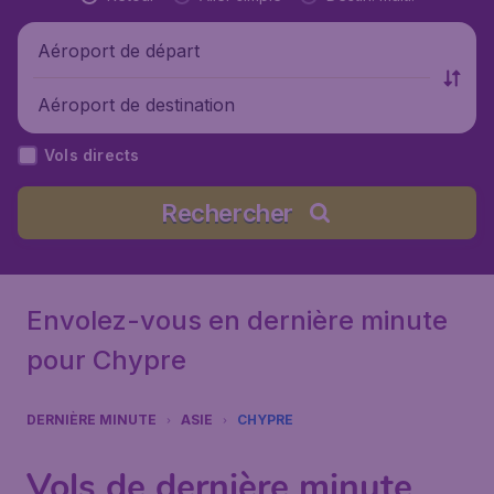
Aéroport de départ
Aéroport de destination
Vols directs
Rechercher
Envolez-vous en dernière minute
pour Chypre
DERNIÈRE MINUTE
ASIE
CHYPRE
Vols de dernière minute