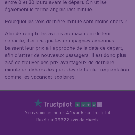
entre 0 et 30 jours avant le départ. On utilise
également le terme anglais last minute.
Pourquoi les vols dernière minute sont moins chers ?
Afin de remplir les avions au maximum de leur
capacité, il arrive que les compagnies aériennes
baissent leur prix à l'approche de la date de départ,
afin d'attirer de nouveaux passagers. Il est donc plus
aisé de trouver des prix avantageux de dernière
minute en dehors des périodes de haute fréquentation
comme les vacances scolaires.
Nous sommes notés
4.1 sur 5
sur Trustpilot
Basé sur
29622
avis de clients