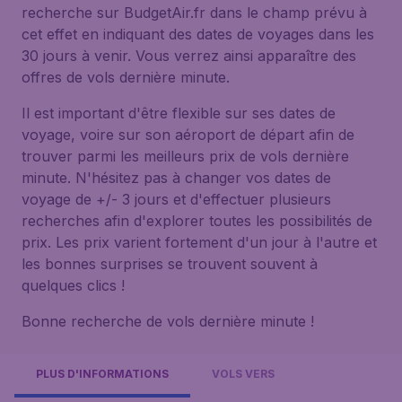
recherche sur BudgetAir.fr dans le champ prévu à
cet effet en indiquant des dates de voyages dans les
30 jours à venir. Vous verrez ainsi apparaître des
offres de vols dernière minute.
Il est important d'être flexible sur ses dates de
voyage, voire sur son aéroport de départ afin de
trouver parmi les meilleurs prix de vols dernière
minute. N'hésitez pas à changer vos dates de
voyage de +/- 3 jours et d'effectuer plusieurs
recherches afin d'explorer toutes les possibilités de
prix. Les prix varient fortement d'un jour à l'autre et
les bonnes surprises se trouvent souvent à
quelques clics !
Bonne recherche de vols dernière minute !
PLUS D'INFORMATIONS
VOLS VERS