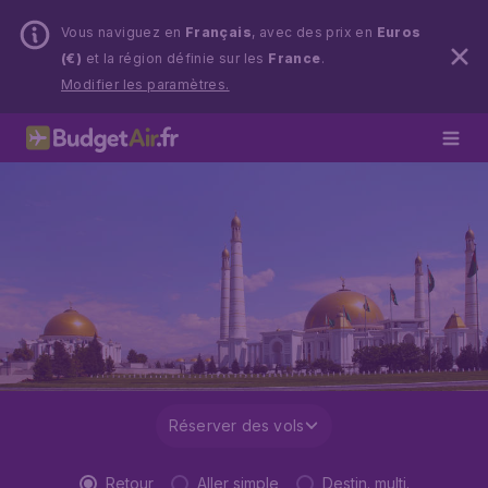
Vous naviguez en
Français
, avec des prix en
Euros
(€)
et la région définie sur les
France
.
Modifier les paramètres.
Réserver des vols
Retour
Aller simple
Destin. multi.