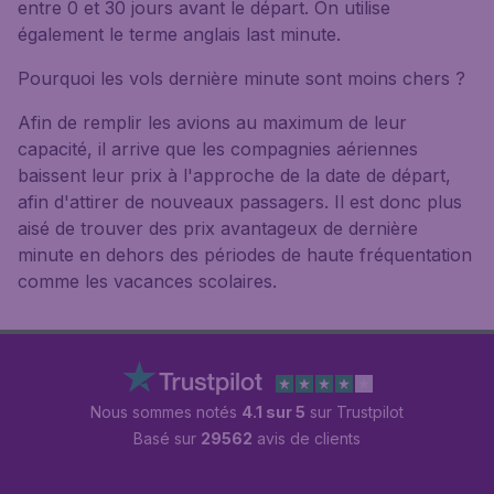
entre 0 et 30 jours avant le départ. On utilise
également le terme anglais last minute.
Pourquoi les vols dernière minute sont moins chers ?
Afin de remplir les avions au maximum de leur
capacité, il arrive que les compagnies aériennes
baissent leur prix à l'approche de la date de départ,
afin d'attirer de nouveaux passagers. Il est donc plus
aisé de trouver des prix avantageux de dernière
minute en dehors des périodes de haute fréquentation
comme les vacances scolaires.
Nous sommes notés
4.1 sur 5
sur Trustpilot
Basé sur
29562
avis de clients