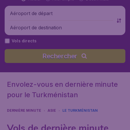
Aéroport de départ
Aéroport de destination
Vols directs
Rechercher
Envolez-vous en dernière minute
pour le Turkménistan
DERNIÈRE MINUTE
ASIE
LE TURKMÉNISTAN
Vols de dernière minute