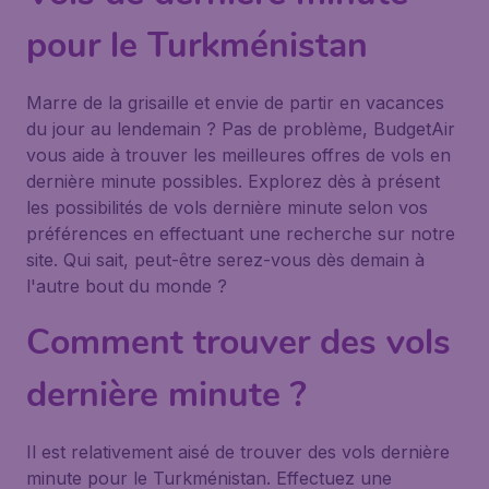
pour le Turkménistan
Marre de la grisaille et envie de partir en vacances
du jour au lendemain ? Pas de problème, BudgetAir
vous aide à trouver les meilleures offres de vols en
dernière minute possibles. Explorez dès à présent
les possibilités de vols dernière minute selon vos
préférences en effectuant une recherche sur notre
site. Qui sait, peut-être serez-vous dès demain à
l'autre bout du monde ?
Comment trouver des vols
dernière minute ?
Il est relativement aisé de trouver des vols dernière
minute pour le Turkménistan. Effectuez une