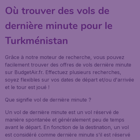
Où trouver des vols de
dernière minute pour le
Turkménistan
Grâce à notre moteur de recherche, vous pouvez
facilement trouver des offres de vols dernière minute
sur BudgetAir.fr. Effectuez plusieurs recherches,
soyez flexibles sur vos dates de départ et/ou d'arrivée
et le tour est joué !
Que signifie vol de dernière minute ?
Un vol de dernière minute est un vol réservé de
manière spontanée et généralement peu de temps
avant le départ. En fonction de la destination, un vol
est considéré comme dernière minute s'il est réservé