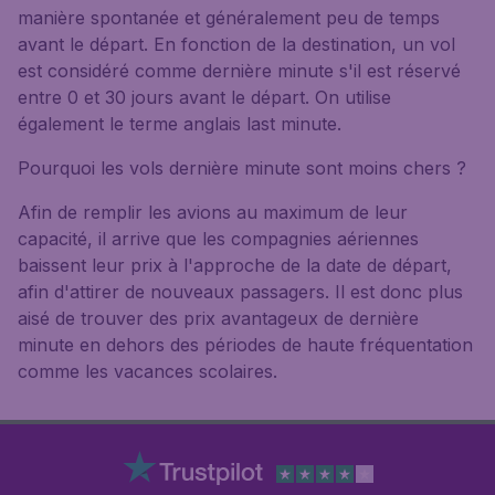
manière spontanée et généralement peu de temps
avant le départ. En fonction de la destination, un vol
est considéré comme dernière minute s'il est réservé
entre 0 et 30 jours avant le départ. On utilise
également le terme anglais last minute.
Pourquoi les vols dernière minute sont moins chers ?
Afin de remplir les avions au maximum de leur
capacité, il arrive que les compagnies aériennes
baissent leur prix à l'approche de la date de départ,
afin d'attirer de nouveaux passagers. Il est donc plus
aisé de trouver des prix avantageux de dernière
minute en dehors des périodes de haute fréquentation
comme les vacances scolaires.