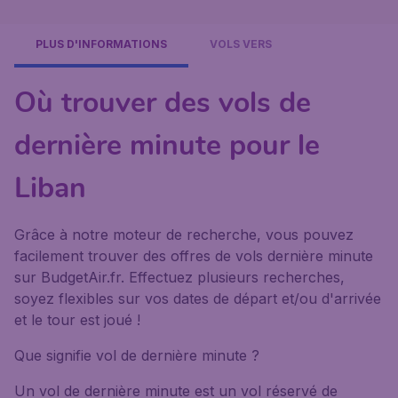
PLUS D'INFORMATIONS
VOLS VERS
Où trouver des vols de
dernière minute pour le
Liban
Grâce à notre moteur de recherche, vous pouvez
facilement trouver des offres de vols dernière minute
sur BudgetAir.fr. Effectuez plusieurs recherches,
soyez flexibles sur vos dates de départ et/ou d'arrivée
et le tour est joué !
Que signifie vol de dernière minute ?
Un vol de dernière minute est un vol réservé de