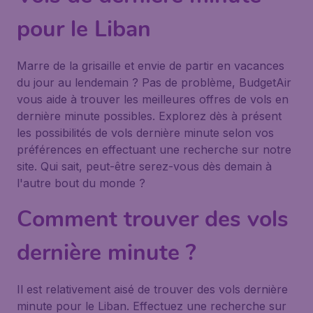
pour le Liban
Marre de la grisaille et envie de partir en vacances
du jour au lendemain ? Pas de problème, BudgetAir
vous aide à trouver les meilleures offres de vols en
dernière minute possibles. Explorez dès à présent
les possibilités de vols dernière minute selon vos
préférences en effectuant une recherche sur notre
site. Qui sait, peut-être serez-vous dès demain à
l'autre bout du monde ?
Comment trouver des vols
dernière minute ?
Il est relativement aisé de trouver des vols dernière
minute pour le Liban. Effectuez une recherche sur