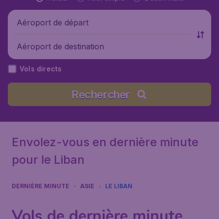
Aéroport de départ
Aéroport de destination
Vols directs
Rechercher
Envolez-vous en dernière minute
pour le Liban
DERNIÈRE MINUTE
ASIE
LE LIBAN
Vols de dernière minute