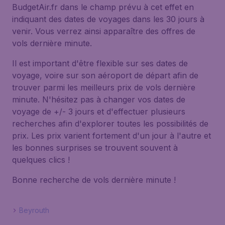
BudgetAir.fr dans le champ prévu à cet effet en
indiquant des dates de voyages dans les 30 jours à
venir. Vous verrez ainsi apparaître des offres de
vols dernière minute.
Il est important d'être flexible sur ses dates de
voyage, voire sur son aéroport de départ afin de
trouver parmi les meilleurs prix de vols dernière
minute. N'hésitez pas à changer vos dates de
voyage de +/- 3 jours et d'effectuer plusieurs
recherches afin d'explorer toutes les possibilités de
prix. Les prix varient fortement d'un jour à l'autre et
les bonnes surprises se trouvent souvent à
quelques clics !
Bonne recherche de vols dernière minute !
Beyrouth