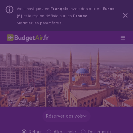
Vous naviguez en
Français
, avec des prix en
Euros
(€)
et la région définie sur les
France
.
Modifier les paramètres.
Réserver des vols
Retour
Aller simple
Destin. multi.