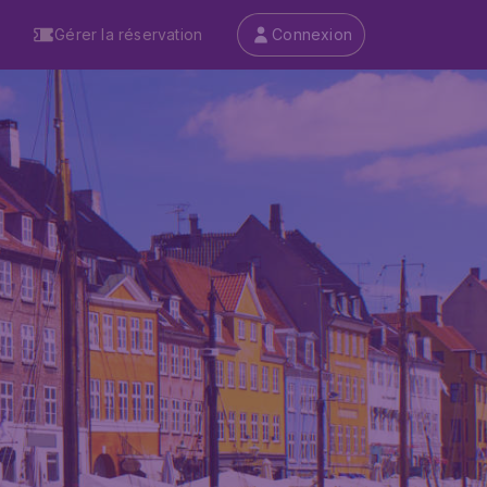
Gérer la réservation
Connexion