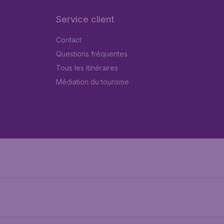
Service client
Contact
Questions fréquentes
Tous les itinéraires
Médiation du tourisme