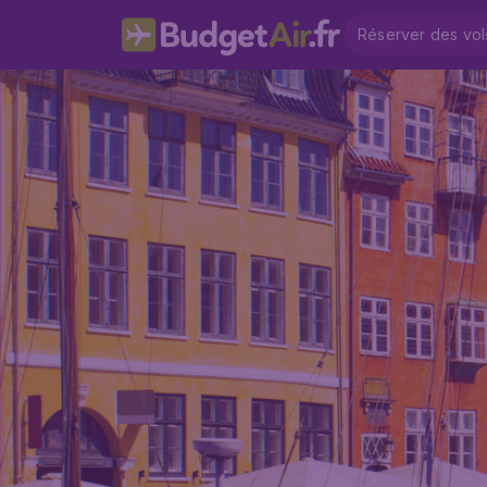
Réserver des vol