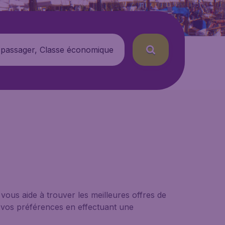
 passager, Classe économique
vous aide à trouver les meilleures offres de
n vos préférences en effectuant une