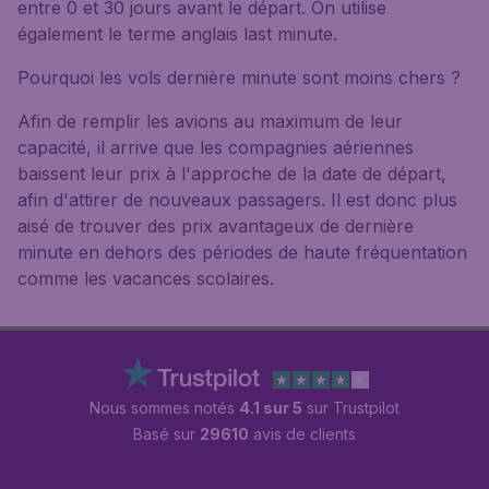
entre 0 et 30 jours avant le départ. On utilise
également le terme anglais last minute.
Pourquoi les vols dernière minute sont moins chers ?
Afin de remplir les avions au maximum de leur
capacité, il arrive que les compagnies aériennes
baissent leur prix à l'approche de la date de départ,
afin d'attirer de nouveaux passagers. Il est donc plus
aisé de trouver des prix avantageux de dernière
minute en dehors des périodes de haute fréquentation
comme les vacances scolaires.
Nous sommes notés
4.1 sur 5
sur Trustpilot
Basé sur
29610
avis de clients