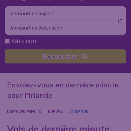
Aéroport de départ
Aéroport de destination
Vols directs
Rechercher
Envolez-vous en dernière minute
pour l'Irlande
DERNIÈRE MINUTE
EUROPE
L'IRLANDE
Vols de dernière minute