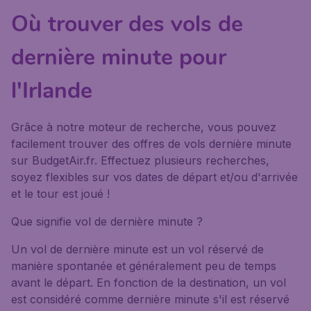
Où trouver des vols de
dernière minute pour
l'Irlande
Grâce à notre moteur de recherche, vous pouvez
facilement trouver des offres de vols dernière minute
sur BudgetAir.fr. Effectuez plusieurs recherches,
soyez flexibles sur vos dates de départ et/ou d'arrivée
et le tour est joué !
Que signifie vol de dernière minute ?
Un vol de dernière minute est un vol réservé de
manière spontanée et généralement peu de temps
avant le départ. En fonction de la destination, un vol
est considéré comme dernière minute s'il est réservé