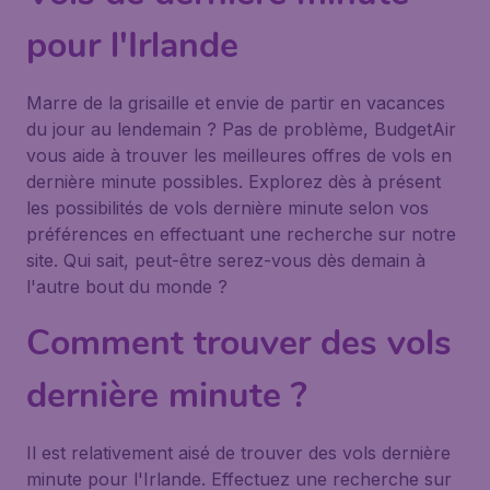
pour l'Irlande
Marre de la grisaille et envie de partir en vacances
du jour au lendemain ? Pas de problème, BudgetAir
vous aide à trouver les meilleures offres de vols en
dernière minute possibles. Explorez dès à présent
les possibilités de vols dernière minute selon vos
préférences en effectuant une recherche sur notre
site. Qui sait, peut-être serez-vous dès demain à
l'autre bout du monde ?
Comment trouver des vols
dernière minute ?
Il est relativement aisé de trouver des vols dernière
minute pour l'Irlande. Effectuez une recherche sur