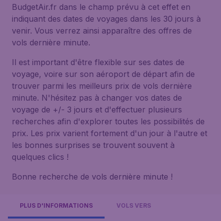
BudgetAir.fr dans le champ prévu à cet effet en
indiquant des dates de voyages dans les 30 jours à
venir. Vous verrez ainsi apparaître des offres de
vols dernière minute.
Il est important d'être flexible sur ses dates de
voyage, voire sur son aéroport de départ afin de
trouver parmi les meilleurs prix de vols dernière
minute. N'hésitez pas à changer vos dates de
voyage de +/- 3 jours et d'effectuer plusieurs
recherches afin d'explorer toutes les possibilités de
prix. Les prix varient fortement d'un jour à l'autre et
les bonnes surprises se trouvent souvent à
quelques clics !
Bonne recherche de vols dernière minute !
PLUS D'INFORMATIONS
VOLS VERS