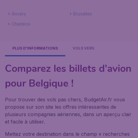
Anvers
Bruxelles
Charleroi
PLUS D'INFORMATIONS
VOLS VERS
Comparez les billets d’avion
pour Belgique !
Pour trouver des vols pas chers, BudgetAir.fr vous
propose sur son site les offres intéressantes de
plusieurs compagnies aériennes, dans un aperçu clair
et facile à utiliser.
Mettez votre destination dans le champ « recherches