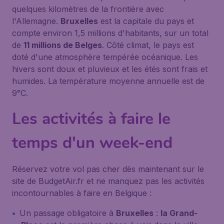
quelques kilomètres de la frontière avec
l'Allemagne.
Bruxelles
est la capitale du pays et
compte environ 1,5 millions d'habitants, sur un total
de
11 millions de Belges
. Côté climat, le pays est
doté d'une atmosphère tempérée océanique. Les
hivers sont doux et pluvieux et les étés sont frais et
humides. La température moyenne annuelle est de
9°C.
Les activités à faire le
temps d'un week-end
Réservez votre vol pas cher dès maintenant sur le
site de BudgetAir.fr et ne manquez pas les activités
incontournables à faire en Belgique :
Un passage obligatoire à
Bruxelles
:
la Grand-