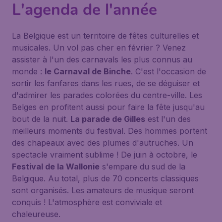
L'agenda de l'année
La Belgique est un territoire de fêtes culturelles et
musicales. Un vol pas cher en février ? Venez
assister à l'un des carnavals les plus connus au
monde :
le Carnaval de Binche
. C'est l'occasion de
sortir les fanfares dans les rues, de se déguiser et
d'admirer les parades colorées du centre-ville. Les
Belges en profitent aussi pour faire la fête jusqu'au
bout de la nuit.
La parade de Gilles
est l'un des
meilleurs moments du festival. Des hommes portent
des chapeaux avec des plumes d'autruches. Un
spectacle vraiment sublime ! De juin à octobre, le
Festival de la Wallonie
s'empare du sud de la
Belgique. Au total, plus de 70 concerts classiques
sont organisés. Les amateurs de musique seront
conquis ! L'atmosphère est conviviale et
chaleureuse.