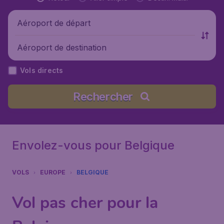
Aéroport de départ
Aéroport de destination
Vols directs
Rechercher
Envolez-vous pour Belgique
VOLS
EUROPE
BELGIQUE
Vol pas cher pour la