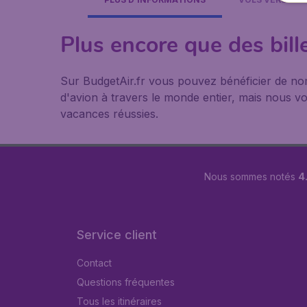
Plus encore que des bill
Sur BudgetAir.fr vous pouvez bénéficier de n
d'avion à travers le monde entier, mais nous vou
vacances réussies.
Nous sommes notés
4.
Service client
Contact
Questions fréquentes
Tous les itinéraires