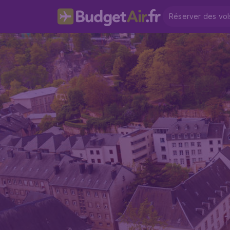
Réserver des vol