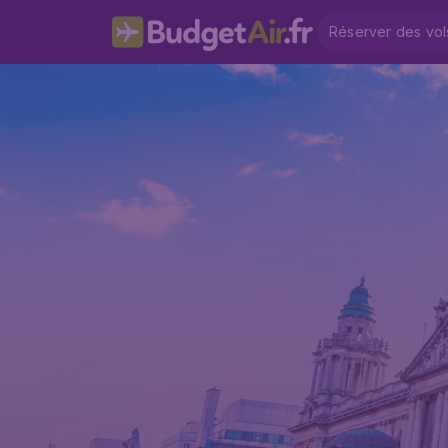
Réserver des vol