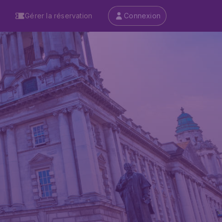
Gérer la réservation
Connexion