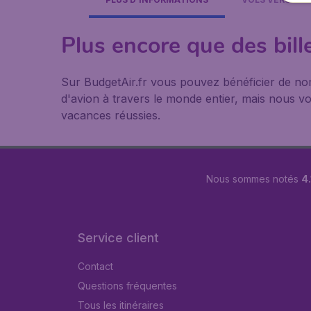
Plus encore que des bill
Sur BudgetAir.fr vous pouvez bénéficier de n
d'avion à travers le monde entier, mais nous vou
vacances réussies.
Nous sommes notés
4.
Service client
Contact
Questions fréquentes
Tous les itinéraires