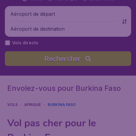
Aéroport de départ
Aéroport de destination
Vols directs
Rechercher
Envolez-vous pour Burkina Faso
VOLS
AFRIQUE
BURKINA FASO
Vol pas cher pour le