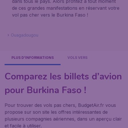
dans tous le pays. Alors profitez à tout moment
de ces grandes manifestations en réservant votre
vol pas cher vers le Burkina Faso !
Ouagadougou
PLUS D'INFORMATIONS
VOLS VERS
Comparez les billets d’avion
pour Burkina Faso !
Pour trouver des vols pas chers, BudgetAir.fr vous
propose sur son site les offres intéressantes de
plusieurs compagnies aériennes, dans un aperçu clair
et facile à utiliser.