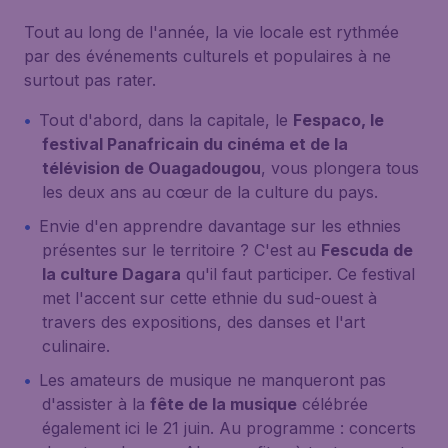
Tout au long de l'année, la vie locale est rythmée
par des événements culturels et populaires à ne
surtout pas rater.
Tout d'abord, dans la capitale, le
Fespaco, le
festival Panafricain du cinéma et de la
télévision de Ouagadougou
, vous plongera tous
les deux ans au cœur de la culture du pays.
Envie d'en apprendre davantage sur les ethnies
présentes sur le territoire ? C'est au
Fescuda de
la culture Dagara
qu'il faut participer. Ce festival
met l'accent sur cette ethnie du sud-ouest à
travers des expositions, des danses et l'art
culinaire.
Les amateurs de musique ne manqueront pas
d'assister à la
fête de la musique
célébrée
également ici le 21 juin. Au programme : concerts