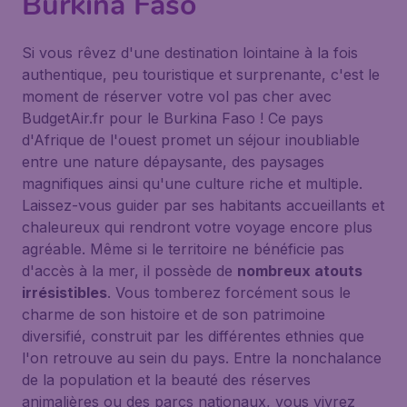
Burkina Faso
Si vous rêvez d'une destination lointaine à la fois
authentique, peu touristique et surprenante, c'est le
moment de réserver votre vol pas cher avec
BudgetAir.fr pour le Burkina Faso ! Ce pays
d'Afrique de l'ouest promet un séjour inoubliable
entre une nature dépaysante, des paysages
magnifiques ainsi qu'une culture riche et multiple.
Laissez-vous guider par ses habitants accueillants et
chaleureux qui rendront votre voyage encore plus
agréable. Même si le territoire ne bénéficie pas
d'accès à la mer, il possède de
nombreux atouts
irrésistibles
. Vous tomberez forcément sous le
charme de son histoire et de son patrimoine
diversifié, construit par les différentes ethnies que
l'on retrouve au sein du pays. Entre la nonchalance
de la population et la beauté des réserves
animalières ou des parcs nationaux, vous vivrez