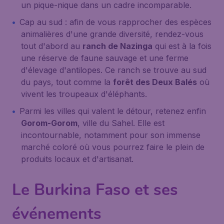
un pique-nique dans un cadre incomparable.
Cap au sud : afin de vous rapprocher des espèces
animalières d'une grande diversité, rendez-vous
tout d'abord au
ranch de Nazinga
qui est à la fois
une réserve de faune sauvage et une ferme
d'élevage d'antilopes. Ce ranch se trouve au sud
du pays, tout comme la
forêt des Deux Balés
où
vivent les troupeaux d'éléphants.
Parmi les villes qui valent le détour, retenez enfin
Gorom-Gorom
, ville du Sahel. Elle est
incontournable, notamment pour son immense
marché coloré où vous pourrez faire le plein de
produits locaux et d'artisanat.
Le Burkina Faso et ses
événements