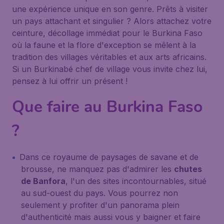
une expérience unique en son genre. Prêts à visiter
un pays attachant et singulier ? Alors attachez votre
ceinture, décollage immédiat pour le Burkina Faso
où la faune et la flore d'exception se mêlent à la
tradition des villages véritables et aux arts africains.
Si un Burkinabé chef de village vous invite chez lui,
pensez à lui offrir un présent !
Que faire au Burkina Faso
?
Dans ce royaume de paysages de savane et de
brousse, ne manquez pas d'admirer les
chutes
de Banfora
, l'un des sites incontournables, situé
au sud-ouest du pays. Vous pourrez non
seulement y profiter d'un panorama plein
d'authenticité mais aussi vous y baigner et faire