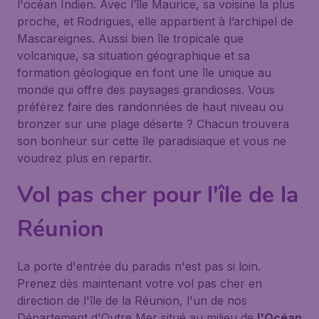
l'océan Indien. Avec l’île Maurice, sa voisine la plus
proche, et Rodrigues, elle appartient à l’archipel de
Mascareignes. Aussi bien île tropicale que
volcanique, sa situation géographique et sa
formation géologique en font une île unique au
monde qui offre des paysages grandioses. Vous
préférez faire des randonnées de haut niveau ou
bronzer sur une plage déserte ? Chacun trouvera
son bonheur sur cette île paradisiaque et vous ne
voudrez plus en repartir.
Vol pas cher pour l'île de la
Réunion
La porte d'entrée du paradis n'est pas si loin.
Prenez dès maintenant votre vol pas cher en
direction de l'île de la Réunion, l'un de nos
Département d'Outre Mer situé au milieu de
l'Océan