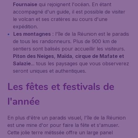
Fournaise
qui rejoignent l'océan. En étant
accompagné d'un guide, il est possible de visiter
le volcan et ses cratères au cours d'une
expédition.
Les montagnes
: l'île de la Réunion est le paradis
de tous les randonneurs. Plus de 900 km de
sentiers sont balisés pour accueillir les visiteurs.
Piton des Neiges
,
Maïda
,
cirque de Mafate et
Salazie
... tous les paysages que vous observerez
seront uniques et authentiques.
Les fêtes et festivals de
l'année
En plus d'être un paradis visuel, l'île de la Réunion
est une mine d'or pour faire la fête et s'amuser.
Cette jolie terre métissée offre un large panel