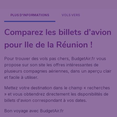
PLUS D'INFORMATIONS
VOLS VERS
Comparez les billets d’avion
pour Ile de la Réunion !
Pour trouver des vols pas chers, BudgetAir.fr vous
propose sur son site les offres intéressantes de
plusieurs compagnies aériennes, dans un aperçu clair
et facile à utiliser.
Mettez votre destination dans le champ « recherches
» et vous obtiendrez directement les disponibilités de
billets d'avion correspondant à vos dates.
Bon voyage avec BudgetAir.fr