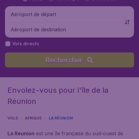
Aéroport de départ
Aéroport de destination
Vols directs
Rechercher
Envolez-vous pour l'île de la
Réunion
VOLS
AFRIQUE
LA RÉUNION
La Réunion
est une île française du sud-ouest de