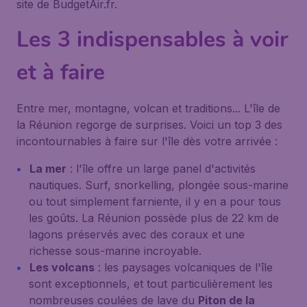
site de BudgetAir.fr.
Les 3 indispensables à voir
et à faire
Entre mer, montagne, volcan et traditions... L'île de
la Réunion regorge de surprises. Voici un top 3 des
incontournables à faire sur l'île dès votre arrivée :
La mer
: l'île offre un large panel d'activités
nautiques. Surf, snorkelling, plongée sous-marine
ou tout simplement farniente, il y en a pour tous
les goûts. La Réunion possède plus de 22 km de
lagons préservés avec des coraux et une
richesse sous-marine incroyable.
Les volcans
: les paysages volcaniques de l'île
sont exceptionnels, et tout particulièrement les
nombreuses coulées de lave du
Piton de la