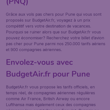
(PNQ)
Grâce aux vols pas chers pour Pune qui vous sont
proposés sur BudgetAir.fr, voyagez à un prix
compétitif vers votre destination de vacances.
Pourquoi se ruiner alors que sur BudgetAir.fr vous
pouvez économiser? Recherchez votre billet d’avion
pas cher pour Pune parmi nos 250.000 tarifs aériens
et 900 compagnies aériennes.
Envolez-vous avec
BudgetAir.fr pour Pune
BudgetAir.fr vous propose les tarifs officiels, en
temps réel, de compagnies aériennes régulières
comme Air France, British Airway ou encore
Lufthansa mais également ceux des compagnies