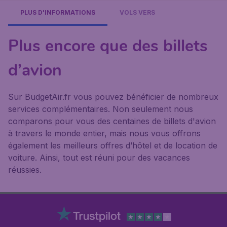
PLUS D'INFORMATIONS
VOLS VERS
Plus encore que des billets
d’avion
Sur BudgetAir.fr vous pouvez bénéficier de nombreux
services complémentaires. Non seulement nous
comparons pour vous des centaines de billets d'avion
à travers le monde entier, mais nous vous offrons
également les meilleurs offres d’hôtel et de location de
voiture. Ainsi, tout est réuni pour des vacances
réussies.