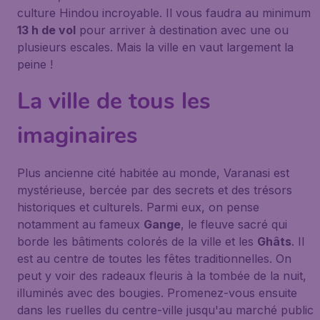
culture Hindou incroyable. Il vous faudra au minimum
13 h de vol
pour arriver à destination avec une ou
plusieurs escales. Mais la ville en vaut largement la
peine !
La ville de tous les
imaginaires
Plus ancienne cité habitée au monde, Varanasi est
mystérieuse, bercée par des secrets et des trésors
historiques et culturels. Parmi eux, on pense
notamment au fameux
Gange
, le fleuve sacré qui
borde les bâtiments colorés de la ville et les
Ghâts
. Il
est au centre de toutes les fêtes traditionnelles. On
peut y voir des radeaux fleuris à la tombée de la nuit,
illuminés avec des bougies. Promenez-vous ensuite
dans les ruelles du centre-ville jusqu'au marché public