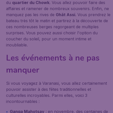
du
quartier du Chowk
. Vous allez pouvoir faire des
affaires et ramener de nombreux souvenirs. Enfin, ne
manquez pas les rives de
Ghât Assi
. Vous prendrez le
bateau très tôt le matin et partirez à la découverte de
ces nombreuses berges regorgeant de multiples
surprises. Vous pouvez aussi choisir l'option du
coucher du soleil, pour un moment intime et
inoubliable.
Les événements à ne pas
manquer
Si vous voyagez à Varanasi, vous allez certainement
pouvoir assister à des fêtes traditionnelles et
culturelles incroyables. Parmi elles, voici 3
incontournables :
Ganga Mahotsav
: en novembre, des centaines de