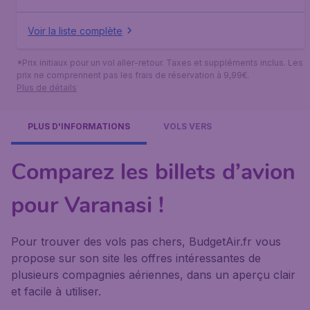
Voir la liste complète
*Prix initiaux pour un vol aller-retour. Taxes et suppléments inclus. Les
prix ne comprennent pas les frais de réservation à 9,99€.
Plus de détails
PLUS D'INFORMATIONS
VOLS VERS
Comparez les billets d’avion
pour Varanasi !
Pour trouver des vols pas chers, BudgetAir.fr vous
propose sur son site les offres intéressantes de
plusieurs compagnies aériennes, dans un aperçu clair
et facile à utiliser.