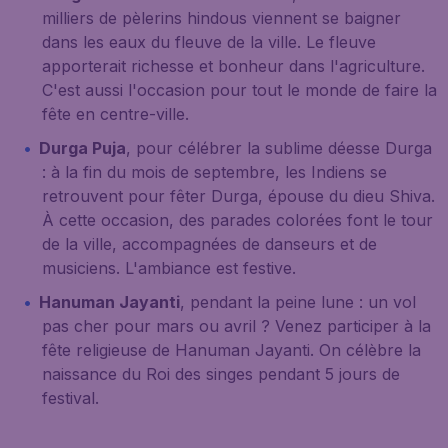
milliers de pèlerins hindous viennent se baigner
dans les eaux du fleuve de la ville. Le fleuve
apporterait richesse et bonheur dans l'agriculture.
C'est aussi l'occasion pour tout le monde de faire la
fête en centre-ville.
Durga Puja
, pour célébrer la sublime déesse Durga
: à la fin du mois de septembre, les Indiens se
retrouvent pour fêter Durga, épouse du dieu Shiva.
À cette occasion, des parades colorées font le tour
de la ville, accompagnées de danseurs et de
musiciens. L'ambiance est festive.
Hanuman Jayanti
, pendant la peine lune : un vol
pas cher pour mars ou avril ? Venez participer à la
fête religieuse de Hanuman Jayanti. On célèbre la
naissance du Roi des singes pendant 5 jours de
festival.