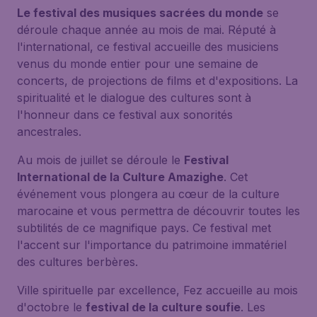
Le festival des musiques sacrées du monde
se
déroule chaque année au mois de mai. Réputé à
l'international, ce festival accueille des musiciens
venus du monde entier pour une semaine de
concerts, de projections de films et d'expositions. La
spiritualité et le dialogue des cultures sont à
l'honneur dans ce festival aux sonorités
ancestrales.
Au mois de juillet se déroule le
Festival
International de la Culture Amazighe
. Cet
événement vous plongera au cœur de la culture
marocaine et vous permettra de découvrir toutes les
subtilités de ce magnifique pays. Ce festival met
l'accent sur l'importance du patrimoine immatériel
des cultures berbères.
Ville spirituelle par excellence, Fez accueille au mois
d'octobre le
festival de la culture soufie
. Les