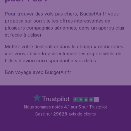
Pour trouver des vols pas chers, BudgetAir.fr vous
propose sur son site les offres intéressantes de
plusieurs compagnies aériennes, dans un aperçu clair
et facile à utiliser.
Mettez votre destination dans le champ « recherches
» et vous obtiendrez directement les disponibilités de
billets d'avion correspondant à vos dates.
Bon voyage avec BudgetAir.fr
Nous sommes notés
4.1 sur 5
sur Trustpilot
Basé sur
29628
avis de clients