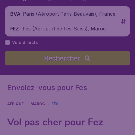
Paris (Aéroport Paris-Beauvais), France
BVA
Fès (Aéroport de Fès-Saïss), Maroc
FEZ
Vols directs
Rechercher
Envolez-vous pour Fès
AFRIQUE
MAROC
FÈS
Vol pas cher pour Fez