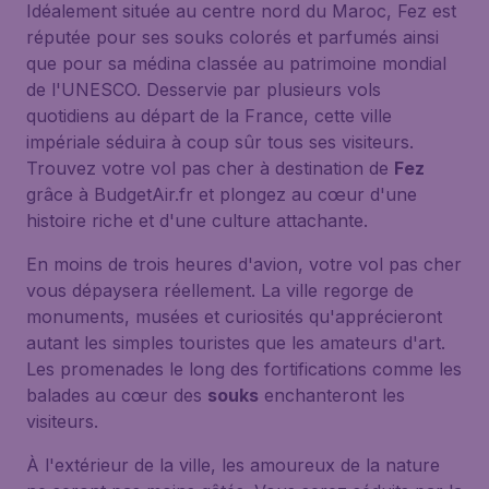
Idéalement située au centre nord du Maroc, Fez est
réputée pour ses souks colorés et parfumés ainsi
que pour sa médina classée au patrimoine mondial
de l'UNESCO. Desservie par plusieurs vols
quotidiens au départ de la France, cette ville
impériale séduira à coup sûr tous ses visiteurs.
Trouvez votre vol pas cher à destination de
Fez
grâce à BudgetAir.fr et plongez au cœur d'une
histoire riche et d'une culture attachante.
En moins de trois heures d'avion, votre vol pas cher
vous dépaysera réellement. La ville regorge de
monuments, musées et curiosités qu'apprécieront
autant les simples touristes que les amateurs d'art.
Les promenades le long des fortifications comme les
balades au cœur des
souks
enchanteront les
visiteurs.
À l'extérieur de la ville, les amoureux de la nature