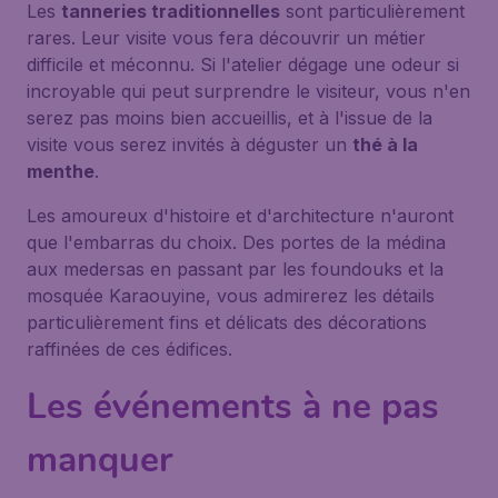
Les
tanneries traditionnelles
sont particulièrement
rares. Leur visite vous fera découvrir un métier
difficile et méconnu. Si l'atelier dégage une odeur si
incroyable qui peut surprendre le visiteur, vous n'en
serez pas moins bien accueillis, et à l'issue de la
visite vous serez invités à déguster un
thé à la
menthe
.
Les amoureux d'histoire et d'architecture n'auront
que l'embarras du choix. Des portes de la médina
aux medersas en passant par les foundouks et la
mosquée Karaouyine, vous admirerez les détails
particulièrement fins et délicats des décorations
raffinées de ces édifices.
Les événements à ne pas
manquer