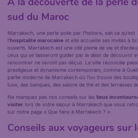
A la découverte de la perle 
sud du Maroc
Marrakech, une perle polie par l’histoire, sait ce qu’est
l’
hospitalité marocaine
et elle accueille ses invités à br
ouverts. Marrakech est une cité pleine de vie et d’ardeu
ceux qui se laisseront guider par le désir de découvrir e
rencontrer ne seront pas déçus. La ville réconcilie pass
prestigieux et dynamisme contemporain, comme à Guéli
partie moderne de Marrakech où l’on trouve des bouti
luxe, des banques, des salons de thé et des terrasses d
Ne manquez pas nos conseils sur les
lieux incontourn
visiter
lors de votre séjour à Marrakech que vous retr
sur notre page « Que faire à Marrakech ? ».
Conseils aux voyageurs sur l