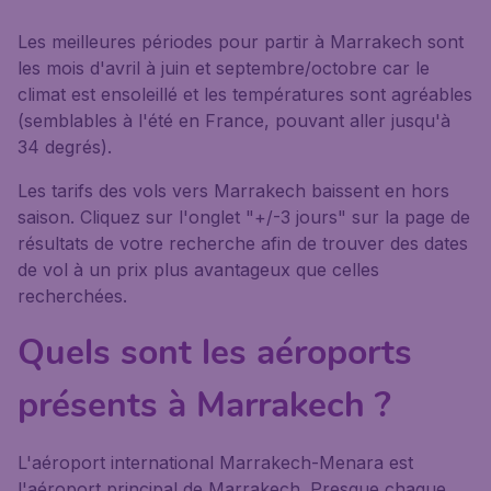
Les meilleures périodes pour partir à Marrakech sont
les mois d'avril à juin et septembre/octobre car le
climat est ensoleillé et les températures sont agréables
(semblables à l'été en France, pouvant aller jusqu'à
34 degrés).
Les tarifs des vols vers Marrakech baissent en hors
saison. Cliquez sur l'onglet "+/-3 jours" sur la page de
résultats de votre recherche afin de trouver des dates
de vol à un prix plus avantageux que celles
recherchées.
Quels sont les aéroports
présents à Marrakech ?
L'aéroport international Marrakech-Menara est
l'aéroport principal de Marrakech. Presque chaque