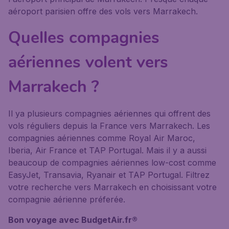
aéroport parisien offre des vols vers Marrakech.
Quelles compagnies
aériennes volent vers
Marrakech ?
Il ya plusieurs compagnies aériennes qui offrent des
vols réguliers depuis la France vers Marrakech. Les
compagnies aériennes comme Royal Air Maroc,
Iberia, Air France et TAP Portugal. Mais il y a aussi
beaucoup de compagnies aériennes low-cost comme
EasyJet, Transavia, Ryanair et TAP Portugal. Filtrez
votre recherche vers Marrakech en choisissant votre
compagnie aérienne préferée.
Bon voyage avec BudgetAir.fr®