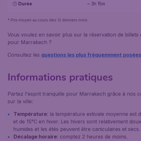
🕒
Durée
~ 3h 15m
* Prix moyen au cours des 12 derniers mois
Vous voulez en savoir plus sur la réservation de billets 
pour Marrakech ?
Consultez les
questions les plus fréquemment posée
Informations pratiques
Partez l'esprit tranquille pour Marrakech grâce à nos c
sur la ville:
Température
: la température estivale moyenne est 
et de 15°C en hiver. Les hivers sont relativement doux
humides et les étés peuvent être caniculaires et secs.
Décalage horaire
: comptez 2 heures de moins.