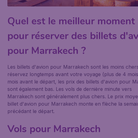
Quel est le meilleur moment
pour réserver des billets d'a
pour Marrakech ?
Les billets d'avion pour Marrakech sont les moins chers
réservez longtemps avant votre voyage (plus de 4 mois
mois avant le départ, les prix des billets d'avion pour 
sont également bas. Les vols de dernière minute vers
Marrakech sont généralement plus chers. Le prix moy
billet d'avion pour Marrakech monte en flèche la sema
précédant le départ.
Vols pour Marrakech