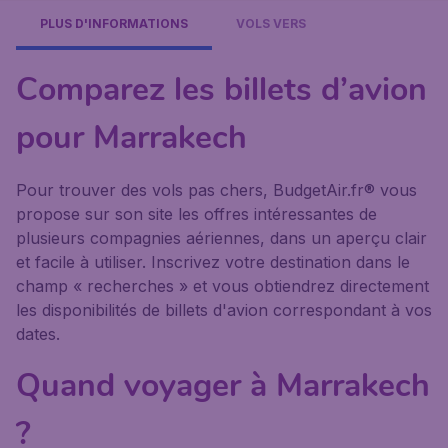
PLUS D'INFORMATIONS
VOLS VERS
Comparez les billets d’avion
pour Marrakech
Pour trouver des vols pas chers, BudgetAir.fr® vous
propose sur son site les offres intéressantes de
plusieurs compagnies aériennes, dans un aperçu clair
et facile à utiliser. Inscrivez votre destination dans le
champ « recherches » et vous obtiendrez directement
les disponibilités de billets d'avion correspondant à vos
dates.
Quand voyager à Marrakech
?