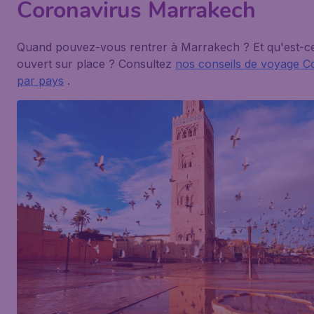
Coronavirus Marrakech
Quand pouvez-vous rentrer à Marrakech ? Et qu'est-ce
ouvert sur place ? Consultez
nos conseils de voyage C
par pays
.