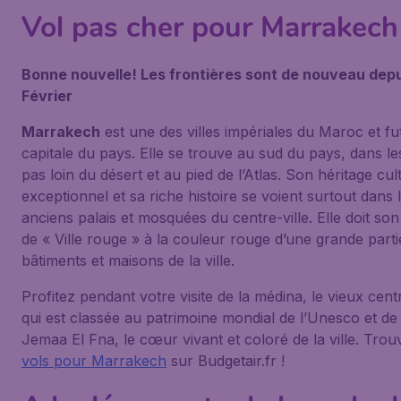
Vol pas cher pour Marrakech
Bonne nouvelle! Les frontières sont de nouveau depu
Février
Marrakech
est une des villes impériales du Maroc et fut 
capitale du pays. Elle se trouve au sud du pays, dans le
pas loin du désert et au pied de l’Atlas. Son héritage cul
exceptionnel et sa riche histoire se voient surtout dans 
anciens palais et mosquées du centre-ville. Elle doit s
de « Ville rouge » à la couleur rouge d’une grande parti
bâtiments et maisons de la ville.
Profitez pendant votre visite de la médina, le vieux centr
qui est classée au patrimoine mondial de l’Unesco et de 
Jemaa El Fna, le cœur vivant et coloré de la ville. Tro
vols pour Marrakech
sur Budgetair.fr !