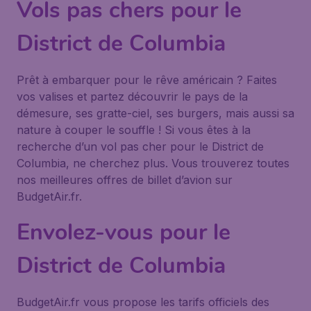
Vols pas chers pour le
District de Columbia
Prêt à embarquer pour le rêve américain ? Faites
vos valises et partez découvrir le pays de la
démesure, ses gratte-ciel, ses burgers, mais aussi sa
nature à couper le souffle ! Si vous êtes à la
recherche d’un vol pas cher pour le District de
Columbia, ne cherchez plus. Vous trouverez toutes
nos meilleures offres de billet d’avion sur
BudgetAir.fr.
Envolez-vous pour le
District de Columbia
BudgetAir.fr vous propose les tarifs officiels des