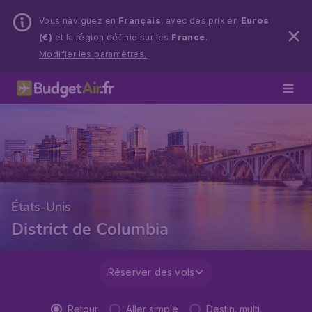
Vous naviguez en
Français
, avec des prix en
Euros
(€)
et la région définie sur les
France
.
Modifier les paramètres.
États-Unis
District de Columbia
Réserver des vols
Retour
Aller simple
Destin. multi.