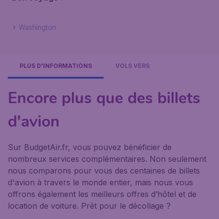
Washington
PLUS D'INFORMATIONS
VOLS VERS
Encore plus que des billets
d'avion
Sur BudgetAir.fr, vous pouvez bénéficier de
nombreux services complémentaires. Non seulement
nous comparons pour vous des centaines de billets
d'avion à travers le monde entier, mais nous vous
offrons également les meilleurs offres d’hôtel et de
location de voiture. Prêt pour le décollage ?