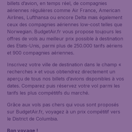
billets d’avion, en temps réel, de compagnies
aériennes régulières comme Air France, American
Airlines, Lufthansa ou encore Delta mais également
ceux des compagnies aériennes low-cost telles que
Norwegian. BudgetAir.fr vous propose toujours les
offres de vols au meilleur prix possible à destination
des Etats-Unis, parmi plus de 250.000 tarifs aériens
et 900 compagnies aériennes.
Inscrivez votre ville de destination dans le champ «
recherches » et vous obtiendrez directement un
aperçu de tous nos billets d’avions disponibles à vos
dates. Comparez puis réservez votre vol parmi les
tarifs les plus compétitifs du marché.
Grâce aux vols pas chers qui vous sont proposés
sur BudgetAir.fr, voyagez à un prix compétitif vers
le District de Columbia.
Bon voyage !