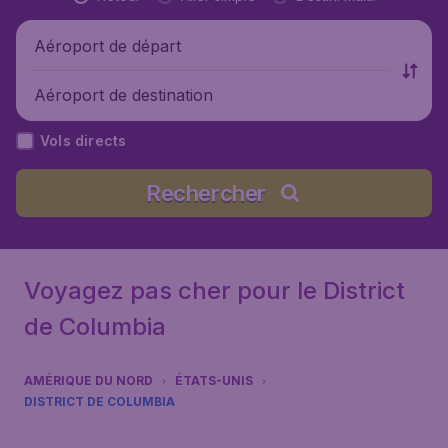
Aéroport de départ
Aéroport de destination
Vols directs
Rechercher
Voyagez pas cher pour le District
de Columbia
AMÉRIQUE DU NORD
ÉTATS-UNIS
DISTRICT DE COLUMBIA