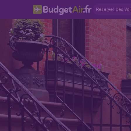
Réserver des vol