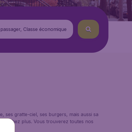
 passager, Classe économique
, ses gratte-ciel, ses burgers, mais aussi sa
e cherchez plus. Vous trouverez toutes nos