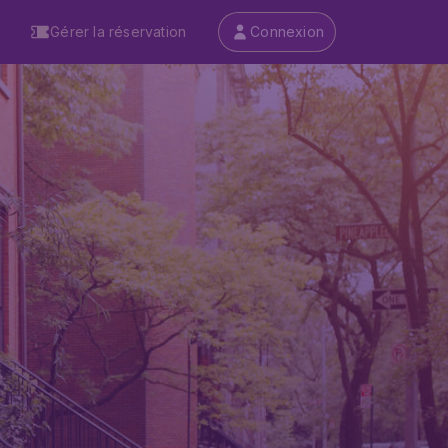
Gérer la réservation
Connexion