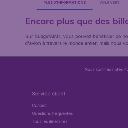
PLUS D'INFORMATIONS
VOLS VERS
Encore plus que des bill
Sur BudgetAir.fr, vous pouvez bénéficier de 
d'avion à travers le monde entier, mais nous vou
Nous sommes notés
4.
Service client
Contact
Questions fréquentes
Tous les itinéraires