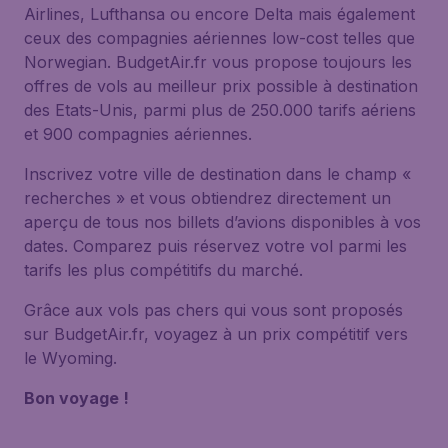
Airlines, Lufthansa ou encore Delta mais également
ceux des compagnies aériennes low-cost telles que
Norwegian. BudgetAir.fr vous propose toujours les
offres de vols au meilleur prix possible à destination
des Etats-Unis, parmi plus de 250.000 tarifs aériens
et 900 compagnies aériennes.
Inscrivez votre ville de destination dans le champ «
recherches » et vous obtiendrez directement un
aperçu de tous nos billets d’avions disponibles à vos
dates. Comparez puis réservez votre vol parmi les
tarifs les plus compétitifs du marché.
Grâce aux vols pas chers qui vous sont proposés
sur BudgetAir.fr, voyagez à un prix compétitif vers
le Wyoming.
Bon voyage !