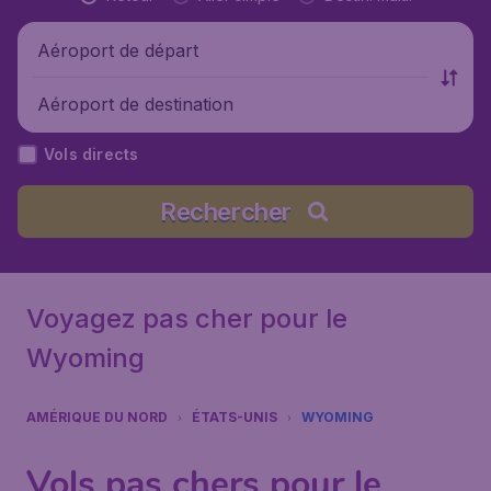
Aéroport de départ
Aéroport de destination
Vols directs
Rechercher
Voyagez pas cher pour le
Wyoming
AMÉRIQUE DU NORD
ÉTATS-UNIS
WYOMING
Vols pas chers pour le