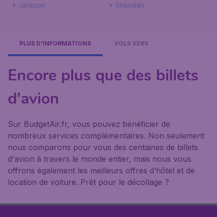
Jackson
Sheridan
PLUS D'INFORMATIONS
VOLS VERS
Encore plus que des billets
d'avion
Sur BudgetAir.fr, vous pouvez bénéficier de
nombreux services complémentaires. Non seulement
nous comparons pour vous des centaines de billets
d'avion à travers le monde entier, mais nous vous
offrons également les meilleurs offres d’hôtel et de
location de voiture. Prêt pour le décollage ?