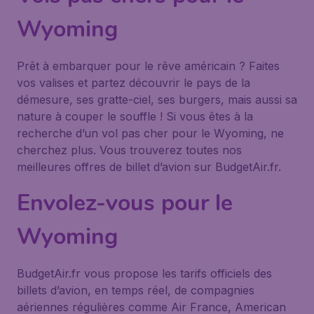
Wyoming
Prêt à embarquer pour le rêve américain ? Faites
vos valises et partez découvrir le pays de la
démesure, ses gratte-ciel, ses burgers, mais aussi sa
nature à couper le souffle ! Si vous êtes à la
recherche d’un vol pas cher pour le Wyoming, ne
cherchez plus. Vous trouverez toutes nos
meilleures offres de billet d’avion sur BudgetAir.fr.
Envolez-vous pour le
Wyoming
BudgetAir.fr vous propose les tarifs officiels des
billets d’avion, en temps réel, de compagnies
aériennes régulières comme Air France, American